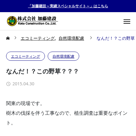
「加藤建設～実績スペシャルサイト～」はこちら
エコミーティング
自然環境配慮
なんだ！？この野草
エコミーティング
自然環境配慮
なんだ！？この野草？？？
2015.04.30
関東の現場です。
樹木の伐採を伴う工事なので、植生調査は重要なポイン
ト。