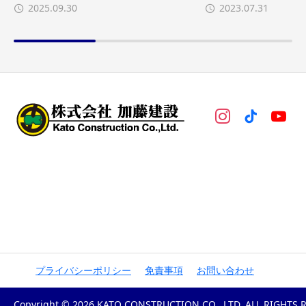
2025.09.30
2023.07.31
プライバシーポリシー
免責事項
お問い合わせ
Copyright © 2026 KATO CONSTRUCTION CO., LTD. ALL RIGHTS 