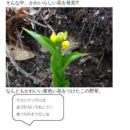
そんな中、かわいらしい花を発見!!!
なんともかわいい黄色い花をつけたこの野草。