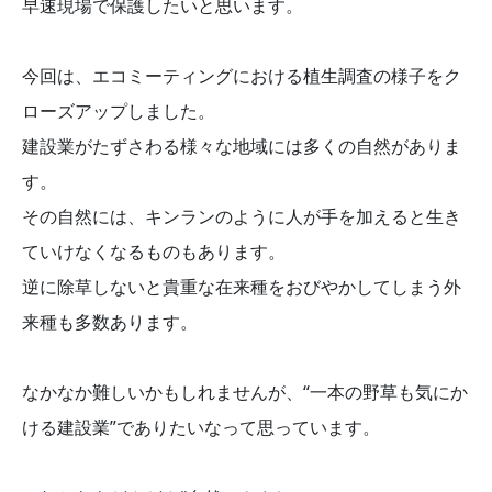
早速現場で保護したいと思います。
今回は、エコミーティングにおける植生調査の様子をク
ローズアップしました。
建設業がたずさわる様々な地域には多くの自然がありま
す。
その自然には、キンランのように人が手を加えると生き
ていけなくなるものもあります。
逆に除草しないと貴重な在来種をおびやかしてしまう外
来種も多数あります。
なかなか難しいかもしれませんが、“一本の野草も気にか
ける建設業”でありたいなって思っています。