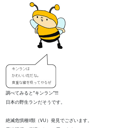
調べてみると“キンラン”!!!
日本の野生ランだそうです。
絶滅危惧種Ⅱ類（VU）発見でございます。