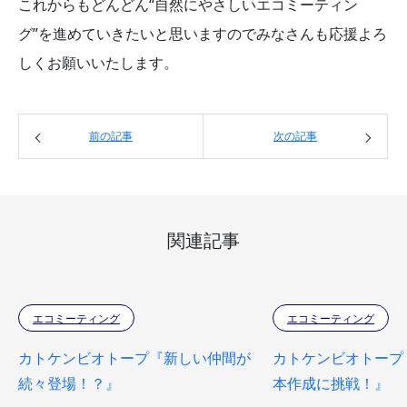
これからもどんどん“自然にやさしいエコミーティン
グ”を進めていきたいと思いますのでみなさんも応援よろ
しくお願いいたします。
前の記事
次の記事
関連記事
エコミーティング
エコミーティング
カトケンビオトープ『新しい仲間が
カトケンビオトープ
続々登場！？』
本作成に挑戦！』