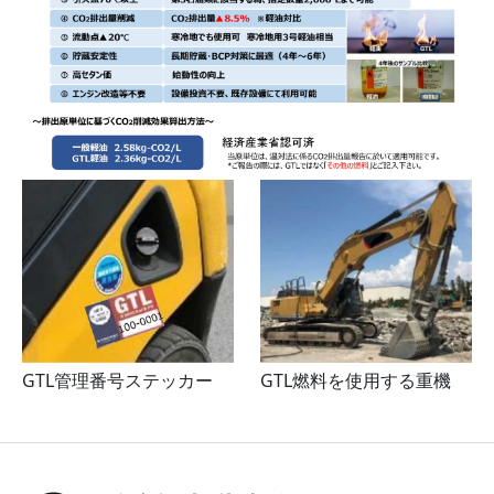
GTL管理番号ステッカー
GTL燃料を使用する重機