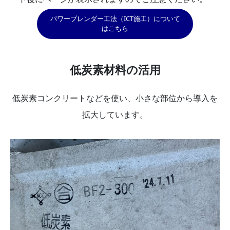
パワーブレンダー工法（ICT施工）について
はこちら
低炭素材料の活用
低炭素コンクリートなどを使い、小さな部位から導入を
拡大しています。