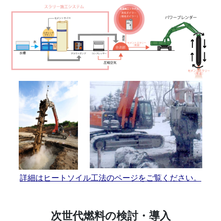
詳細はヒートソイル工法のページをご覧ください。
次世代燃料の検討・導入