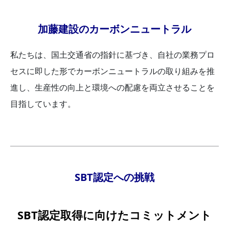
加藤建設のカーボンニュートラル
私たちは、国土交通省の指針に基づき、自社の業務プロ
セスに即した形でカーボンニュートラルの取り組みを推
進し、生産性の向上と環境への配慮を両立させることを
目指しています。
SBT認定への挑戦
SBT認定取得に向けたコミットメント