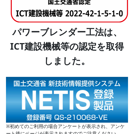
パワーブレンダー工法は、
ICT建設機械等の認定を取得
しました。
※初めてのご利用の場合アンケートが表示され、アンケ
ート後にページが表示されますのでご注意ください。