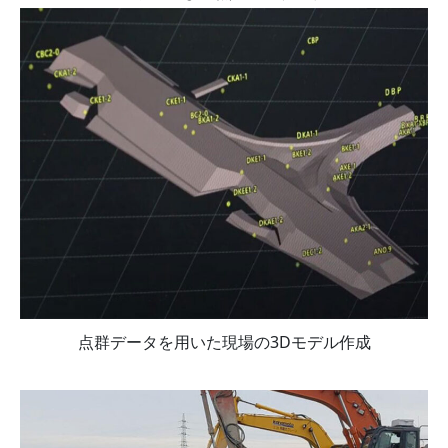
点群データを用いた現場の3Dモデル作成