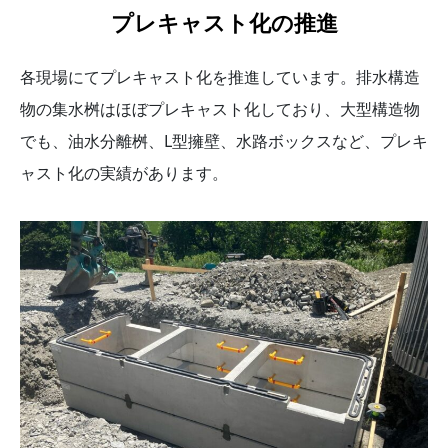
プレキャスト化の推進
各現場にてプレキャスト化を推進しています。排水構造
物の集水桝はほぼプレキャスト化しており、大型構造物
でも、油水分離桝、L型擁壁、水路ボックスなど、プレキ
ャスト化の実績があります。