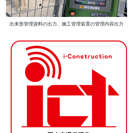
出来形管理資料の出力、施工管理装置の管理内容出力