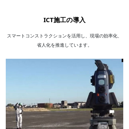
ICT施工の導入
スマートコンストラクションを活用し、現場の効率化、
省人化を推進しています。