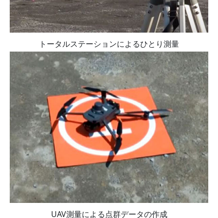
トータルステーションによるひとり測量
UAV測量による点群データの作成