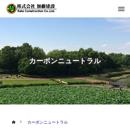
カーボンニュートラル
カーボンニュートラル