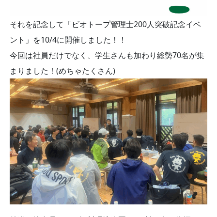
それを記念して「ビオトープ管理士200人突破記念イベ
ント」を10/4に開催しました！！
今回は社員だけでなく、学生さんも加わり総勢70名が集
まりました！(めちゃたくさん)