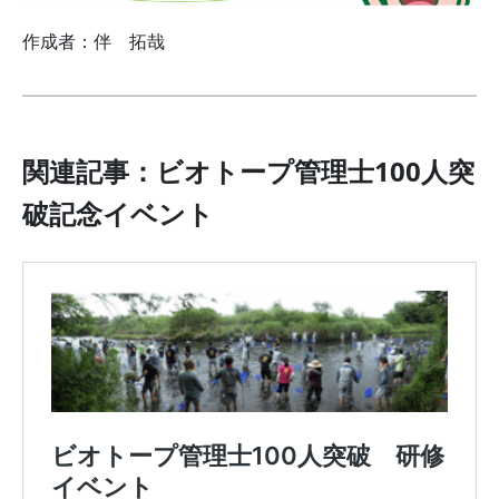
作成者：伴 拓哉
関連記事：ビオトープ管理士100人突
破記念イベント