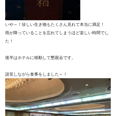
いや～！珍しい生き物もたくさん見れて本当に満足！
雨が降っていることを忘れてしまうほど楽しい時間でし
た！
後半はホテルに移動して懇親会です。
談笑しながら食事をしました～！