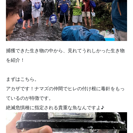
捕獲できた生き物の中から、見れてうれしかった生き物
を紹介！
まずはこちら。
アカザです！ナマズの仲間でヒレの付け根に毒針をもっ
ているのが特徴です。
絶滅危惧種に指定される貴重な魚なんですよ♪