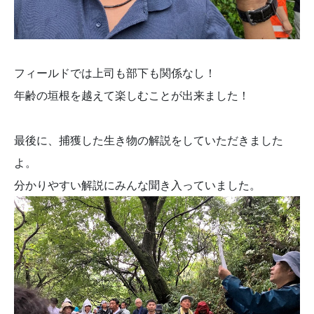
フィールドでは上司も部下も関係なし！
年齢の垣根を越えて楽しむことが出来ました！
最後に、捕獲した生き物の解説をしていただきました
よ。
分かりやすい解説にみんな聞き入っていました。