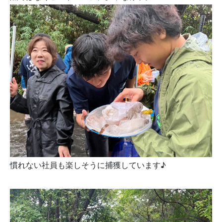
慣れない社員も楽しそうに捕獲しています♪