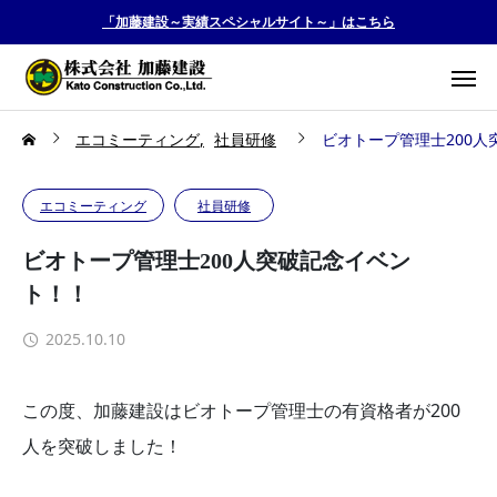
「加藤建設～実績スペシャルサイト～」はこちら
エコミーティング
社員研修
ビオトープ管理士200
エコミーティング
社員研修
ビオトープ管理士200人突破記念イベン
ト！！
2025.10.10
この度、加藤建設はビオトープ管理士の有資格者が200
人を突破しました！