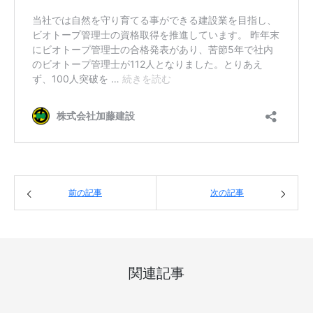
前の記事
次の記事
関連記事