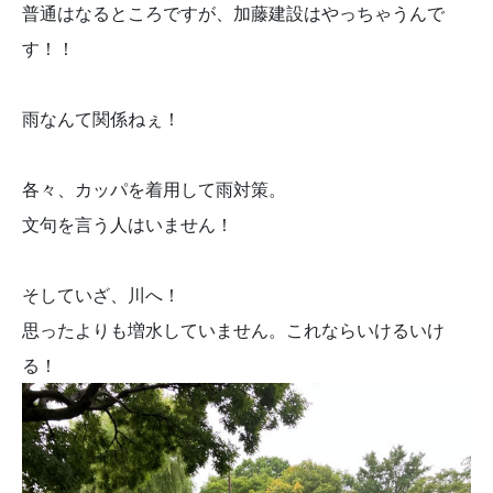
普通はなるところですが、加藤建設はやっちゃうんで
す！！
雨なんて関係ねぇ！
各々、カッパを着用して雨対策。
文句を言う人はいません！
そしていざ、川へ！
思ったよりも増水していません。これならいけるいけ
る！