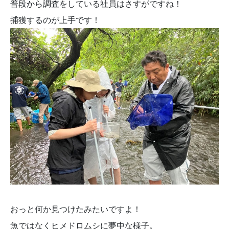
普段から調査をしている社員はさすがですね！
捕獲するのが上手です！
おっと何か見つけたみたいですよ！
魚ではなくヒメドロムシに夢中な様子。