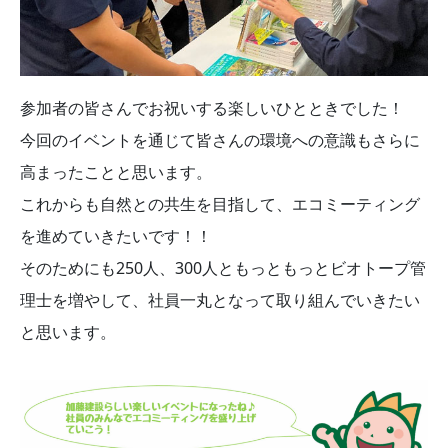
参加者の皆さんでお祝いする楽しいひとときでした！
今回のイベントを通じて皆さんの環境への意識もさらに
高まったことと思います。
これからも自然との共生を目指して、エコミーティング
を進めていきたいです！！
そのためにも250人、300人ともっともっとビオトープ管
理士を増やして、社員一丸となって取り組んでいきたい
と思います。