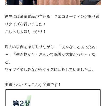
途中には豪華景品が当たる！？エコミーティング振り返
りクイズを行いました！
こちらも大盛り上がり！
過去の事例を振り返りながら、「あんなことあったね
～」「生き物がたくさんいて保護が大変だった～」な
ど、
ワイワイ楽しみながらクイズに回答していましたよ。
出題されたのはこんな問題です！