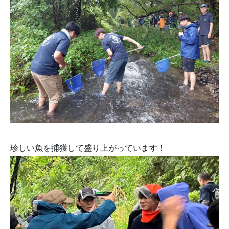
珍しい魚を捕獲して盛り上がっています！