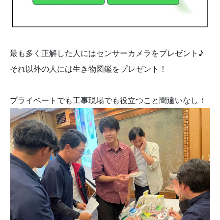
最も多く正解した人にはセンサーカメラをプレゼント♪
それ以外の人には生き物図鑑をプレゼント！
プライベートでも工事現場でも役立つこと間違いなし！