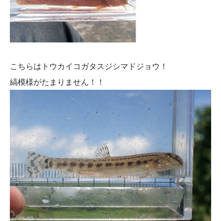
こちらはトウカイコガタスジシマドジョウ！
縞模様がたまりません！！