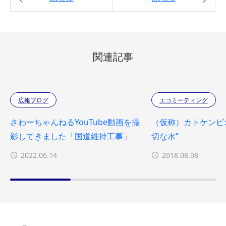
関連記事
広報ブログ
エコミーティング
さわーちゃんねるYouTube動画を撮
（仮称）カトケンビ
影してきました「国道維持工事」
切な水”
2022.06.14
2018.08.08