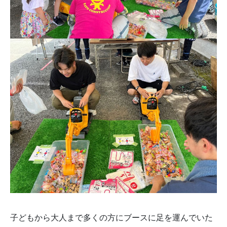
子どもから大人まで多くの方にブースに足を運んでいた