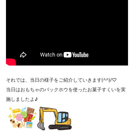
それでは、当日の様子をご紹介していきます(^^)/♡
当日はおもちゃのバックホウを使ったお菓子すくいを実
施しましたよ♪