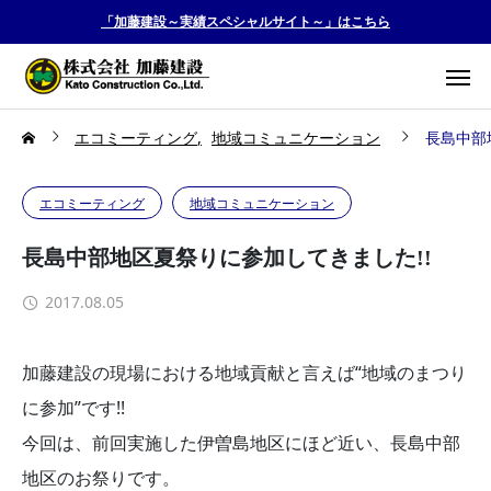
「加藤建設～実績スペシャルサイト～」はこちら
エコミーティング
地域コミュニケーション
長島中部
エコミーティング
地域コミュニケーション
長島中部地区夏祭りに参加してきました!!
2017.08.05
加藤建設の現場における地域貢献と言えば“地域のまつり
に参加”です!!
今回は、前回実施した伊曽島地区にほど近い、長島中部
地区のお祭りです。