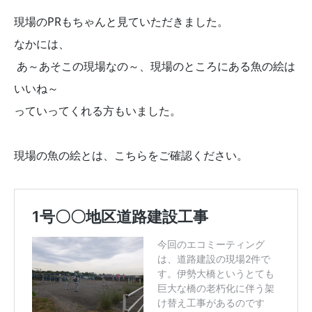
現場のPRもちゃんと見ていただきました。
なかには、
あ～あそこの現場なの～、現場のところにある魚の絵は
いいね～
っていってくれる方もいました。
現場の魚の絵とは、こちらをご確認ください。