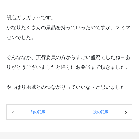
閉店ガラガラ～です。
かなりたくさんの景品を持っていったのですが、スミマ
センでした。
そんななか、実行委員の方からすごい盛況でしたね～あ
りがとうございましたと帰りにお弁当まで頂きました。
やっぱり地域とのつながりっていいな～と思いました。
前の記事
次の記事