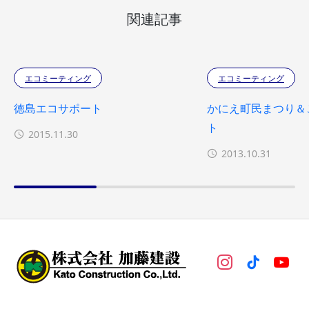
関連記事
エコミーティング
エコミーティング
徳島エコサポート
かにえ町民まつり＆
ト
2015.11.30
2013.10.31