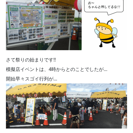
さて祭りの始まりです!!
模擬店イベントは、4時からとのことでしたが…
開始早々スゴイ行列が…