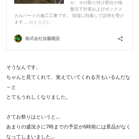
そうなんです。
ちゃんと見てくれて、覚えていてくれる方もいるんだな
～と
とてもうれしくなりました。
さてお祭りはというと…
あまりの盛況さに7時までの予定が6時前には景品がなく
なってしまいました…