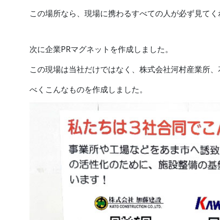
この場所なら、現場に携わるすべての人が必ず見てく
次に企業PRマグネットを作成しました。
この現場は当社だけではなく、株式会社河村産業所、
べくこんなものを作成しました。