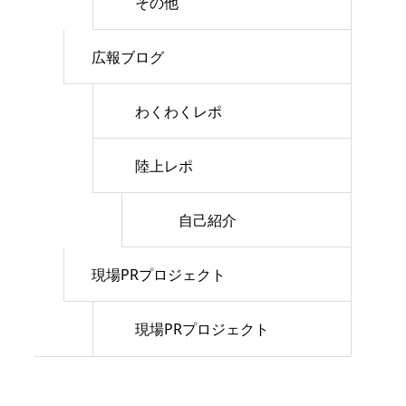
その他
広報ブログ
わくわくレポ
陸上レポ
自己紹介
現場PRプロジェクト
現場PRプロジェクト