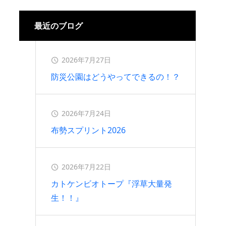
2026.07.16
最近のブログ
2026年7月27日
防災公園はどうやってできるの！？
2026年7月24日
布勢スプリント2026
2026年7月22日
カトケンビオトープ『浮草大量発
生！！』