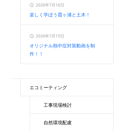
2026年7月16日
楽しく学ぼう霞ヶ浦と土木！
2026年7月15日
オリジナル熱中症対策動画を制
作！！
エコミーティング
工事現場検討
自然環境配慮