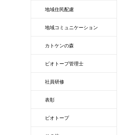
地域住民配慮
地域コミュニケーション
カトケンの森
ビオトープ管理士
社員研修
表彰
ビオトープ