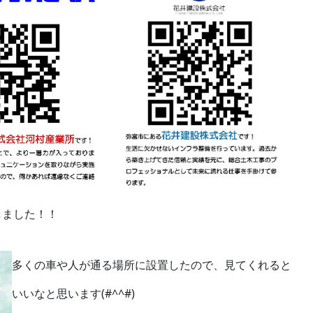
しました！！
多くの車や人が通る場所に設置したので、見てくれると
いいなと思います(#^^#)