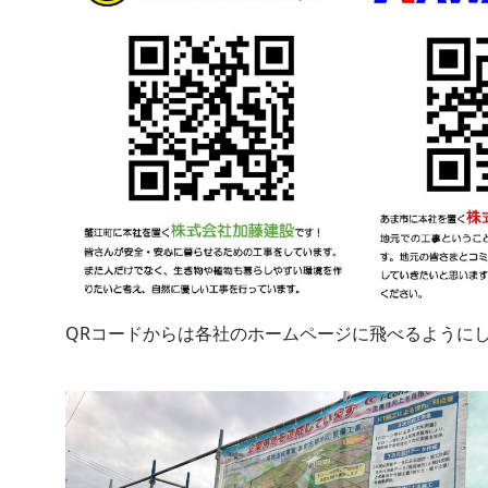
QRコードからは各社のホームページに飛べるように