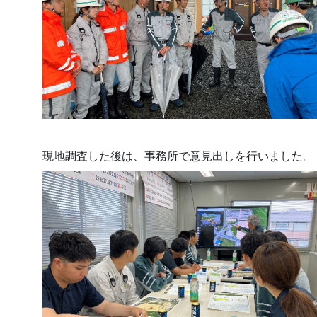
現地調査した後は、事務所で意見出しを行いました。