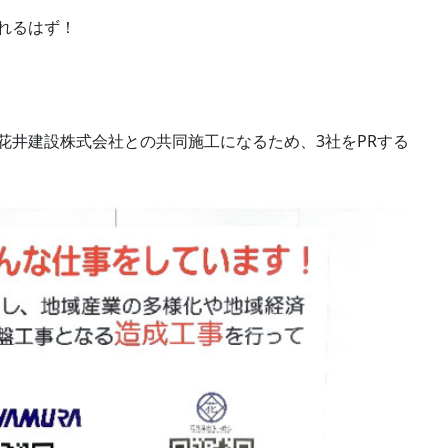
れるはず！
花井建設株式会社との共同施工になるため、3社をPRする