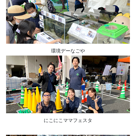
環境デーなごや
にこにこママフェスタ