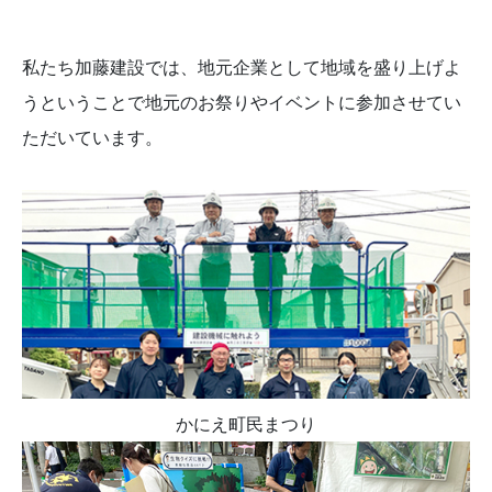
私たち加藤建設では、地元企業として地域を盛り上げよ
うということで地元のお祭りやイベントに参加させてい
ただいています。
かにえ町民まつり