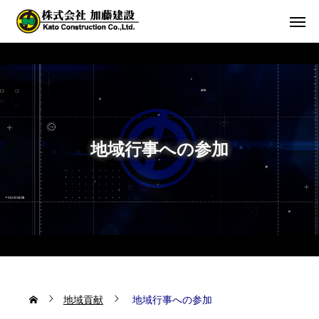
地域行事への参加
地域貢献
地域行事への参加