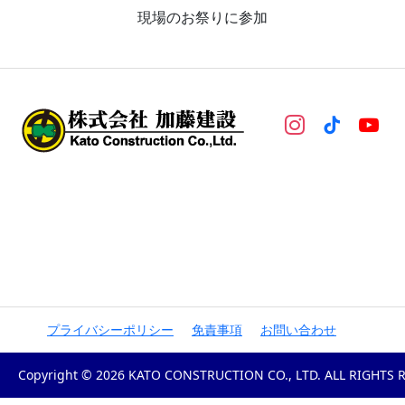
現場のお祭りに参加
プライバシーポリシー
免責事項
お問い合わせ
Copyright © 2026 KATO CONSTRUCTION CO., LTD. ALL RIGHTS 