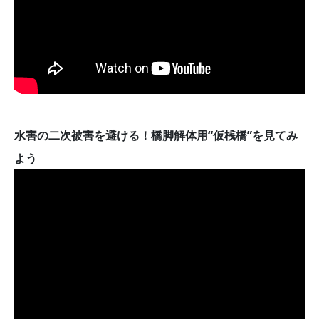
水害の二次被害を避ける！橋脚解体用“仮桟橋”を見てみ
よう