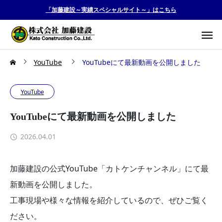
「加藤建設～実績スペシャルサイト～」はこちら
YouTube
YouTubeにて最新動画を公開しました
YouTube
YouTubeにて最新動画を公開しました
2026.04.01
加藤建設の公式YouTube「カトケンチャンネル」にて最
新動画を公開しました。
工事現場や様々な情報を紹介しているので、ぜひご覧く
ださい。