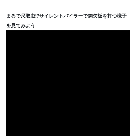
まるで尺取虫!?サイレントパイラーで鋼矢板を打つ様子
を見てみよう