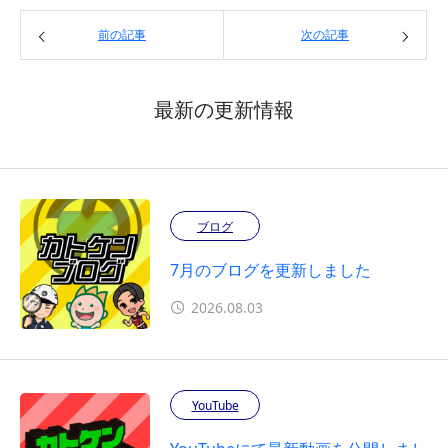
前の記事
次の記事
最新の更新情報
ブログ
7月のブログを更新しました
2026.08.03
YouTube