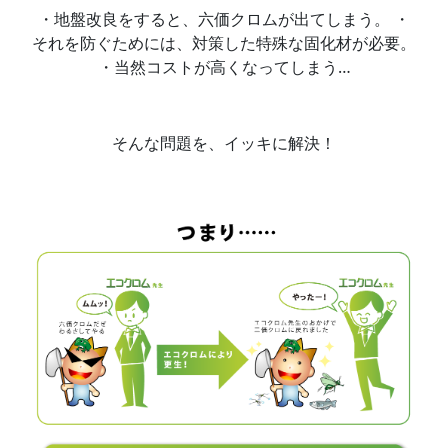
・地盤改良をすると、六価クロムが出てしまう。 ・
それを防ぐためには、対策した特殊な固化材が必要。
・当然コストが高くなってしまう…
そんな問題を、イッキに解決！