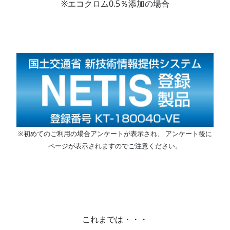
※エコクロム0.5％添加の場合
※初めてのご利用の場合アンケートが表示され、 アンケート後に
ページが表示されますのでご注意ください。
これまでは・・・