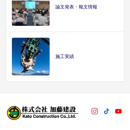
論文発表・報文情報
施工実績