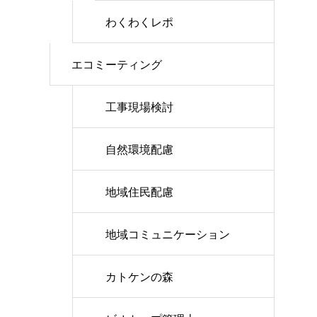
わくわくレポ
エコミーティング
工事現場検討
自然環境配慮
地域住民配慮
地域コミュニケーション
カトケンの森