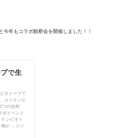
07.24
2026.07.22
と今年もコラボ観察会を開催しました！！