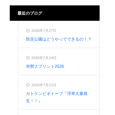
2026.07.16
最近のブログ
2026年7月27日
防災公園はどうやってできるの！？
2026年7月24日
布勢スプリント2026
2026年7月22日
カトケンビオトープ『浮草大量発
生！！』