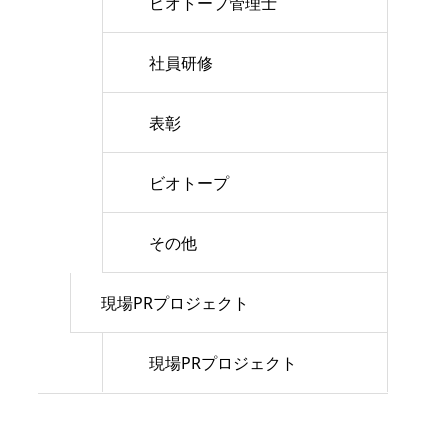
ビオトープ管理士
社員研修
表彰
ビオトープ
その他
現場PRプロジェクト
現場PRプロジェクト