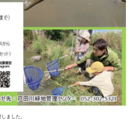
察しました。