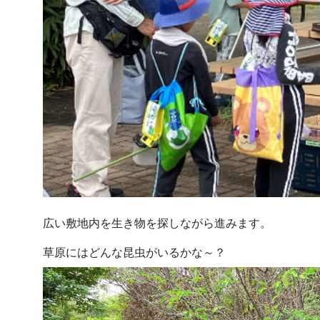
広い敷地内を生き物を探しながら進みます。
草原にはどんな昆虫がいるかな～？