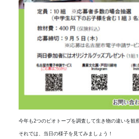
今年も2つのビオトープを調査して生き物の違いを観
それでは、当日の様子を見てみましょう！