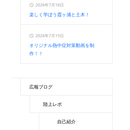
2026年7月16日
楽しく学ぼう霞ヶ浦と土木！
2026年7月15日
オリジナル熱中症対策動画を制
作！！
広報ブログ
陸上レポ
自己紹介