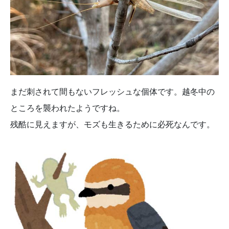
まだ刺されて間もないフレッシュな個体です。越冬中の
ところを襲われたようですね。
残酷に見えますが、モズも生きるために必死なんです。