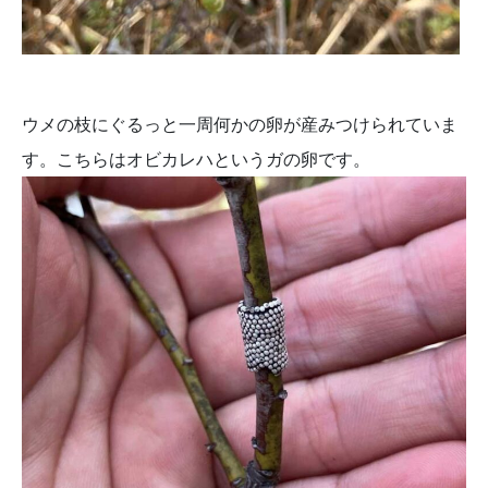
ウメの枝にぐるっと一周何かの卵が産みつけられていま
す。こちらはオビカレハというガの卵です。