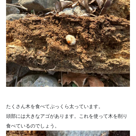
たくさん木を食べてぷっくら太っています。
頭部には大きなアゴがあります。これを使って木を削り
食べているのでしょう。