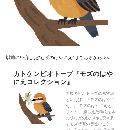
以前に紹介した“もずのはやにえ”はこちらから↓↓