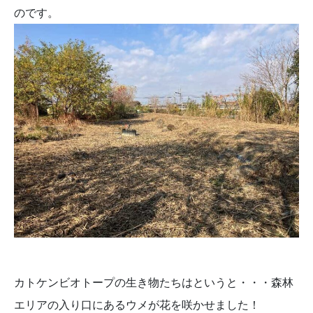
のです。
カトケンビオトープの生き物たちはというと・・・森林
エリアの入り口にあるウメが花を咲かせました！