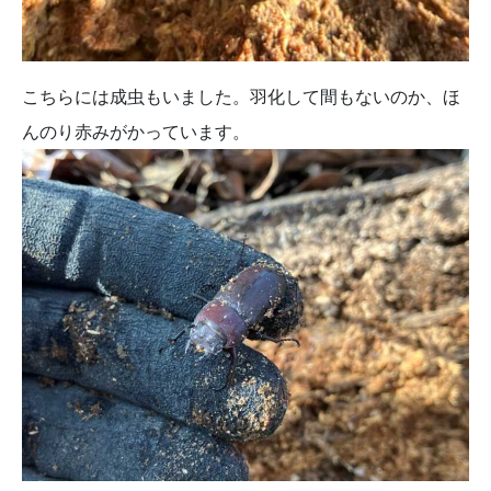
こちらには成虫もいました。羽化して間もないのか、ほ
んのり赤みがかっています。