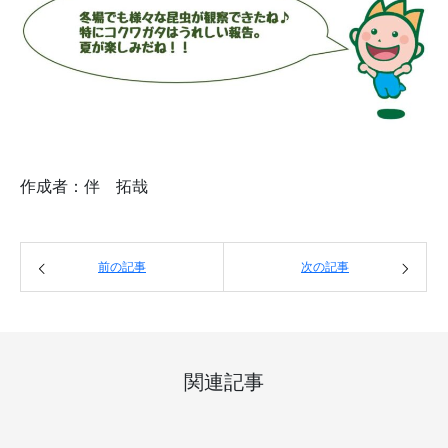
作成者：伴 拓哉
前の記事
次の記事
関連記事