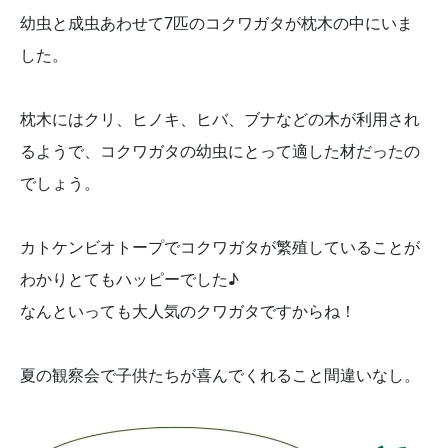
幼虫と成虫あわせて7匹のコクワガタが枕木の中にいま
した。
枕木にはクリ、ヒノキ、ヒバ、ブナなどの木が利用され
るようで、コクワガタの幼虫にとって適した材だったの
でしょう。
カトケンビオトープでコクワガタが繁殖していることが
わかりとてもハッピーでした♪
なんといっても大人気のクワガタですからね！
夏の観察会で子供たちが喜んでくれること間違いなし。