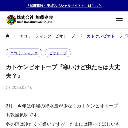
「加藤建設～実績スペシャルサイト～」はこちら
エコミーティング
ビオトープ
カトケンビオトープ『
エコミーティング
ビオトープ
カトケンビオトープ『寒いけど虫たちは大丈
夫？』
2026.02.16
2月、今年は冬場の降水量が少なくカトケンビオトープ
も乾燥気味です。
冬の雨は冷たくて嫌いですが、たまには降ってほしいも