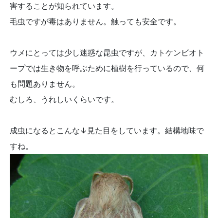
害することが知られています。
毛虫ですが毒はありません。触っても安全です。
ウメにとっては少し迷惑な昆虫ですが、カトケンビオト
ープでは生き物を呼ぶために植樹を行っているので、何
も問題ありません。
むしろ、うれしいくらいです。
成虫になるとこんな↓見た目をしています。結構地味で
すね。