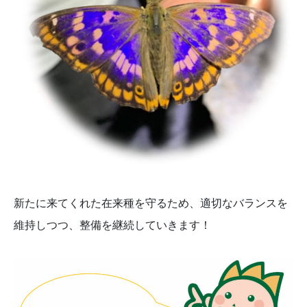
新たに来てくれた在来種を守るため、適切なバランスを
維持しつつ、整備を継続していきます！