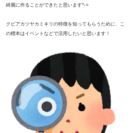
綺麗に作ることができたと思います°˖✧
クビアカツヤカミキリの特徴を知ってもらうために、こ
の標本はイベントなどで活用したいと思います！