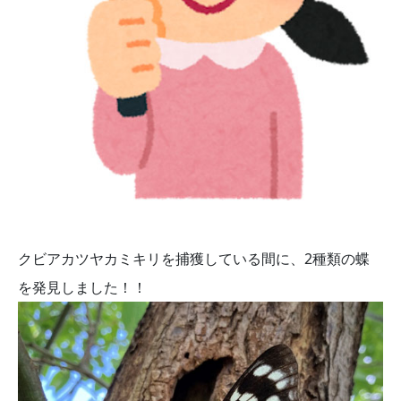
クビアカツヤカミキリを捕獲している間に、2種類の蝶
を発見しました！！