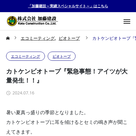
「加藤建設～実績スペシャルサイト～」はこちら
エコミーティング
ビオトープ
カトケンビオトープ『
エコミーティング
ビオトープ
カトケンビオトープ『緊急事態！アイツが大
量発生！！』
2024.07.16
暑い夏真っ盛りの季節となりました。
カトケンビオトープに耳を傾けるとセミの鳴き声が聞こ
えてきます。