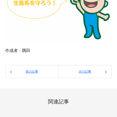
作成者：隅田
前の記事
次の記事
関連記事