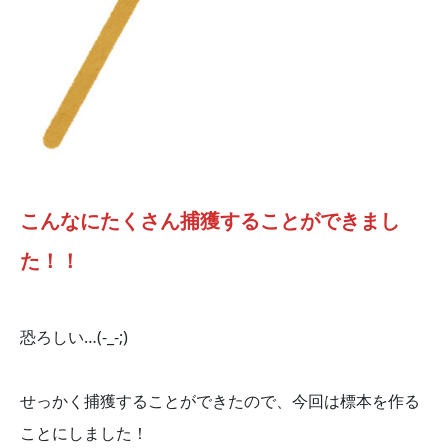
こんなにたくさん捕獲することができまし
た！！
恐ろしい…(-_-;)
せっかく捕獲することができたので、今回は標本を作る
ことにしました！