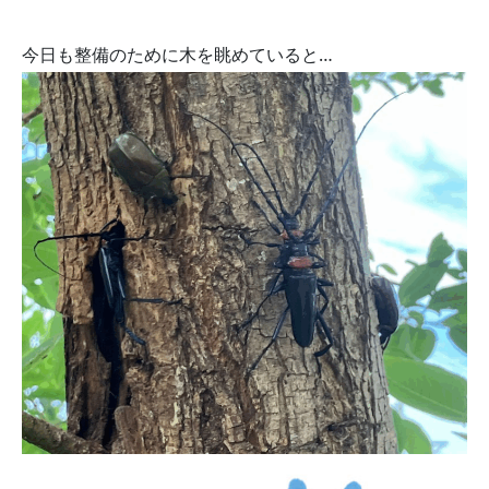
今日も整備のために木を眺めていると…