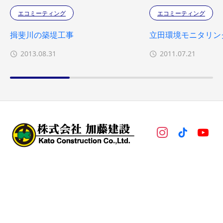
エコミーティング
エコミーティング
揖斐川の築堤工事
立田環境モニタリン
2013.08.31
2011.07.21