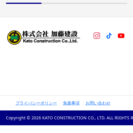
プライバシーポリシー
免責事項
お問い合わせ
Copyright © 2026 KATO CONSTRUCTION CO., LTD. ALL RIGHTS 