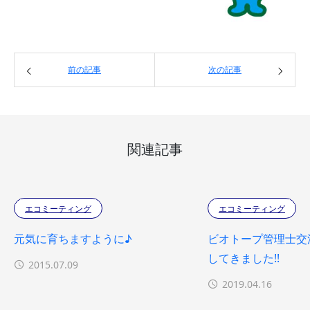
前の記事
次の記事
関連記事
エコミーティング
エコミーティング
元気に育ちますように♪
ビオトープ管理士交流
してきました!!
2015.07.09
2019.04.16