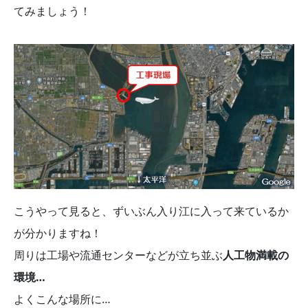
てみましょう！
こうやって見ると、ずいぶん入り江に入って来ているか
が分かりますね！
周りは工場や流通センターなどが立ち並ぶ
人工物満載の
環境…
よくこんな場所に…