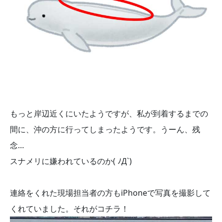
もっと岸辺近くにいたようですが、私が到着するまでの
間に、沖の方に行ってしまったようです。うーん、残
念…
スナメリに嫌われているのか( ﾉД`)
連絡をくれた現場担当者の方もiPhoneで写真を撮影して
くれていました。それがコチラ！