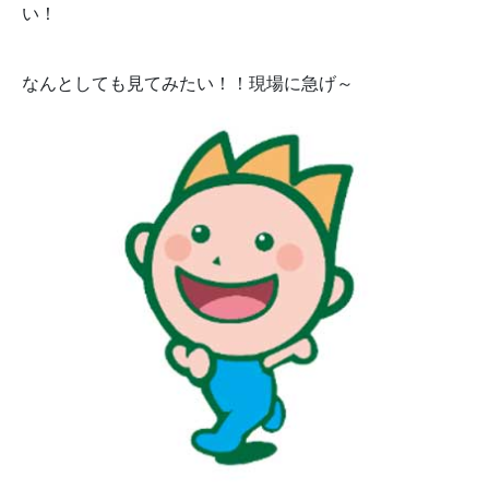
い！
なんとしても見てみたい！！現場に急げ～