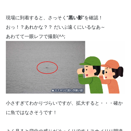
現場に到着すると、さっそく“
黒い影
”を確認！
おっ！？あれかな？？ だいぶ遠くにいるなあ～
あわてて一眼レフで撮影(^^;
小さすぎてわかりづらいですが、拡大すると・・・確か
に魚ではなさそうです！