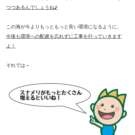
つつあるんでしょうね♪
この海が今よりもっともっと良い環境になるように、
今後も環境への配慮を忘れずに工事を行っていきます
よ！
それでは～