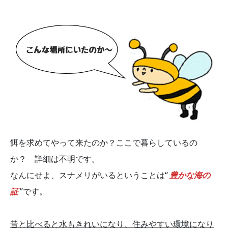
餌を求めてやって来たのか？ここで暮らしているの
か？ 詳細は不明です。
なんにせよ、スナメリがいるということは“
豊かな海の
証
”です。
昔と比べると水もきれいになり、住みやすい環境になり