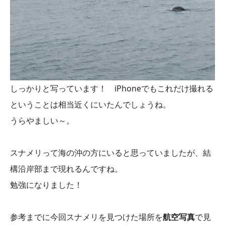
しっかりと写っています！ iPhoneでもこれだけ撮れる
ということは相当近くにいたんでしょうね。
うらやましい～。
スナメリって海の沖の方にいると思っていましたが、結
構沿岸部まで現れるんですね。
勉強になりました！
参考までに今回スナメリを見つけた場所を
航空写真
で見