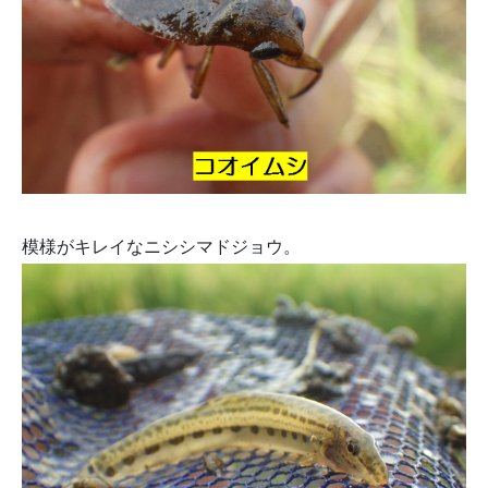
模様がキレイなニシシマドジョウ。