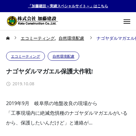
「加藤建設～実績スペシャルサイト～」はこちら
エコミーティング
自然環境配慮
ナゴヤダルマガエル
エコミーティング
自然環境配慮
ナゴヤダルマガエル保護大作戦!
2019.10.08
2019年9月 岐阜県の地盤改良の現場から
「工事現場内に絶滅危惧種のナゴヤダルマガエルがいる
から、保護したいんだけど」と連絡が…