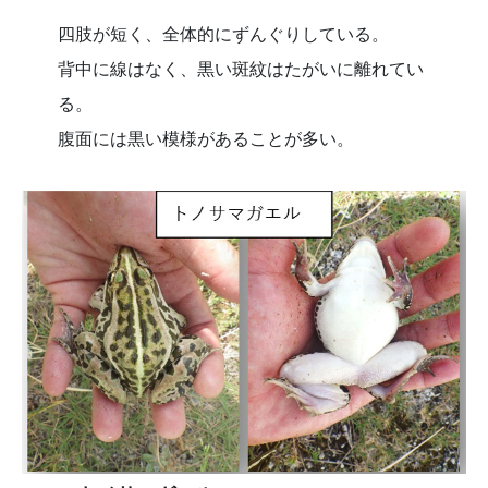
四肢が短く、全体的にずんぐりしている。
背中に線はなく、黒い斑紋はたがいに離れてい
る。
腹面には黒い模様があることが多い。