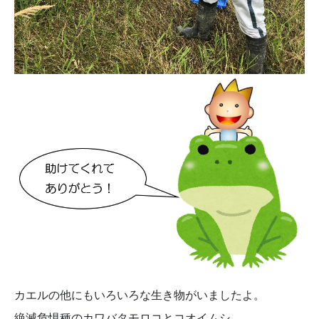
カエルの他にもいろいろな生き物がいましたよ。
絶滅危惧種のカワバタモロコとコオイムシ。