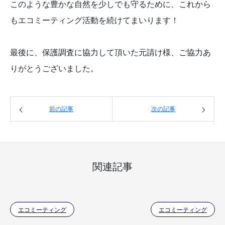
このような豊かな自然を少しでも守るために、これから
もエコミーティング活動を続けてまいります！
最後に、保護調査に協力して頂いた元請け様、ご協力あ
りがとうございました。
前の記事
次の記事
関連記事
エコミーティング
エコミーティング