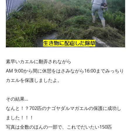
素早いカエルに翻弄されながら
AM 9:00から間に休憩をはさみながら16:00までみっちり
カエルを保護しましたよ。
その結果…
なんと！？702匹のナゴヤダルマガエルの保護に成功し
ました！！！
写真は全数のほんの一部で、これでだいたい150匹