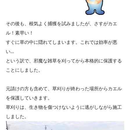
その後も、根気よく捕獲を試みましたが、さすがカエ
ル！素早い！
すぐに草の中に隠れてしまいます。これでは効率が悪
い…
という訳で、邪魔な雑草を刈ってから本格的に保護する
ことにしました。
元請けの方も含めて、草刈りが終わった場所からカエル
を保護していきます。
草刈りは、生き物を傷つけないように逃がしながら施工
しました。