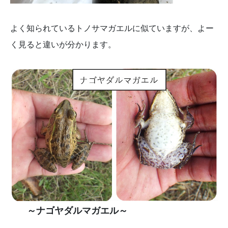
よく知られているトノサマガエルに似ていますが、よー
く見ると違いが分かります。
～ナゴヤダルマガエル～