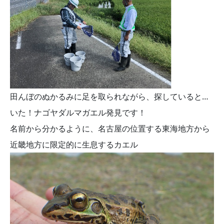
田んぼのぬかるみに足を取られながら、探していると…
いた！ナゴヤダルマガエル発見です！
名前から分かるように、名古屋の位置する東海地方から
近畿地方に限定的に生息するカエル