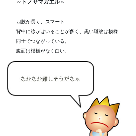
～トノサマガエル～
四肢が長く、スマート
背中に線がはいることが多く、黒い斑紋は模様
同士でつながっている。
腹面は模様がなく白い。