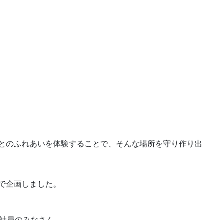
とのふれあいを体験することで、そんな場所を守り作り出
で企画しました。
ン社員のみなさん。