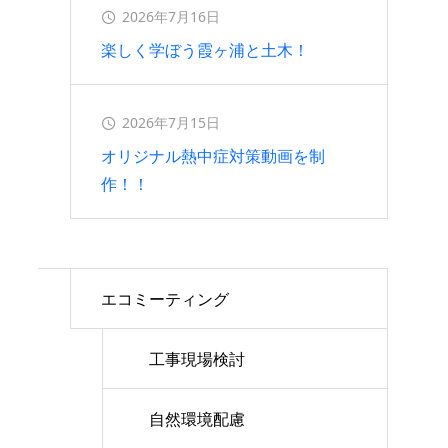
2026年7月16日
楽しく学ぼう霞ヶ浦と土木！
2026年7月15日
オリジナル熱中症対策動画を制
作！！
エコミーティング
工事現場検討
自然環境配慮