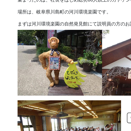
場所は、岐阜県川島町の河川環境楽園です。
まずは河川環境楽園の自然発見館にて説明員の方のお