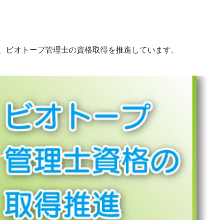
07.24
2026.07.22
、ビオトープ管理士の資格取得を推進しています。