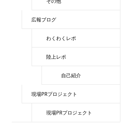
その他
広報ブログ
わくわくレポ
陸上レポ
自己紹介
現場PRプロジェクト
現場PRプロジェクト