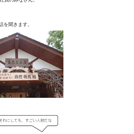
話を聞きます。