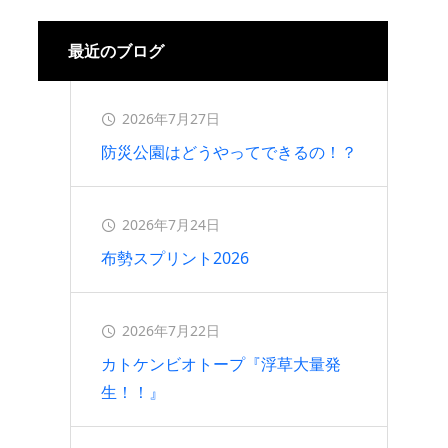
2026.07.16
最近のブログ
2026年7月27日
防災公園はどうやってできるの！？
2026年7月24日
布勢スプリント2026
2026年7月22日
カトケンビオトープ『浮草大量発
生！！』