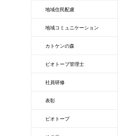
地域住民配慮
地域コミュニケーション
カトケンの森
ビオトープ管理士
社員研修
表彰
ビオトープ