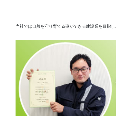
2026.
2026.07.27
当社では自然を守り育てる事ができる建設業を目指し