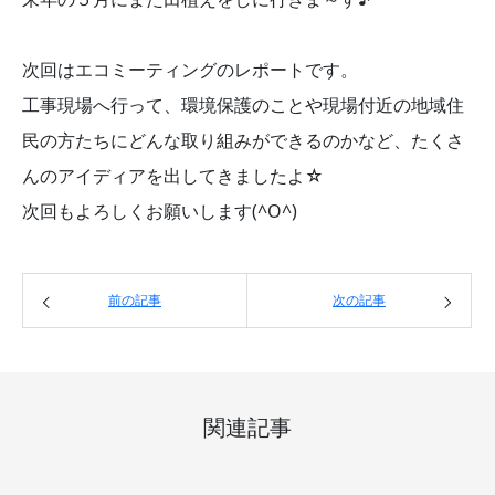
次回はエコミーティングのレポートです。
工事現場へ行って、環境保護のことや現場付近の地域住
民の方たちにどんな取り組みができるのかなど、たくさ
んのアイディアを出してきましたよ☆
次回もよろしくお願いします(^O^)
前の記事
次の記事
関連記事