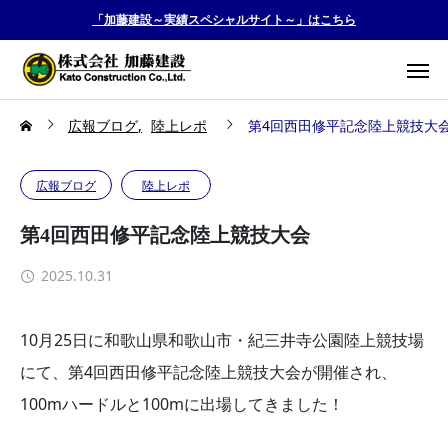
「加藤建設～実績スペシャルサイト～」はこちら
広報ブログ
陸上レポ
第4回西田修平記念陸上競技大
広報ブログ
陸上レポ
第4回西田修平記念陸上競技大会
2025.10.31
10月25日に和歌山県和歌山市・紀三井寺公園陸上競技場
にて、第4回西田修平記念陸上競技大会が開催され、
100mハードルと100mに出場してきました！