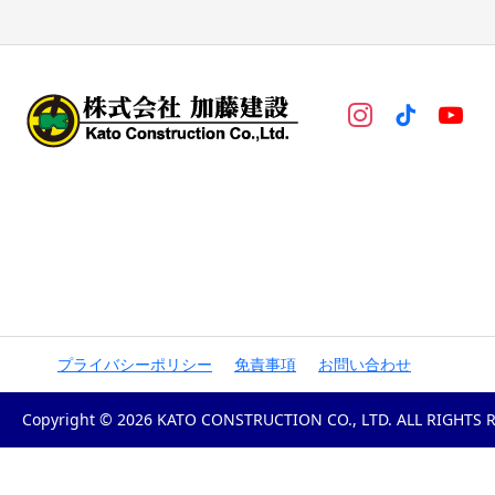
プライバシーポリシー
免責事項
お問い合わせ
Copyright © 2026 KATO CONSTRUCTION CO., LTD. ALL RIGHTS 