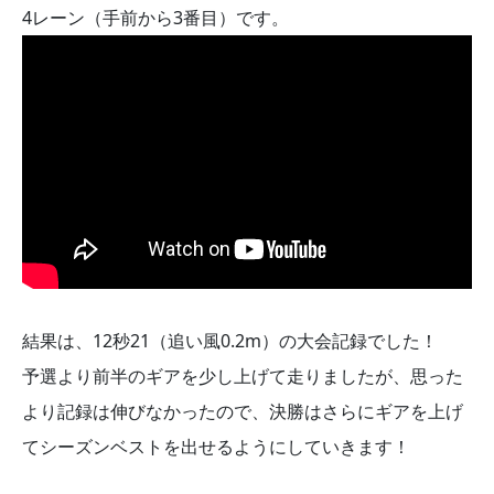
4レーン（手前から3番目）です。
結果は、12秒21（追い風0.2m）の大会記録でした！
予選より前半のギアを少し上げて走りましたが、思った
より記録は伸びなかったので、決勝はさらにギアを上げ
てシーズンベストを出せるようにしていきます！