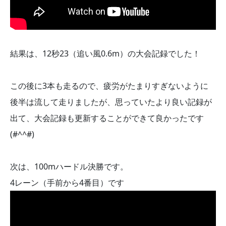
結果は、12秒23（追い風0.6m）の大会記録でした！
この後に3本も走るので、疲労がたまりすぎないように
後半は流して走りましたが、思っていたより良い記録が
出て、大会記録も更新することができて良かったです
(#^^#)
次は、100mハードル決勝です。
4レーン（手前から4番目）です