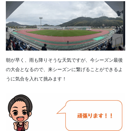
朝が早く、雨も降りそうな天気ですが、今シーズン最後
の大会となるので、来シーズンに繋げることができるよ
うに気合を入れて挑みます！