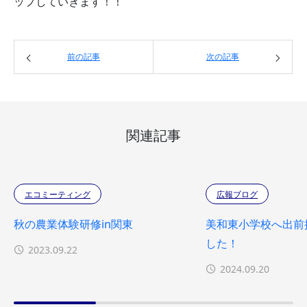
ップしていきます！！
前の記事
次の記事
関連記事
エコミーティング
広報ブログ
秋の農業体験研修in関東
美和東小学校へ出前
した！
2023.09.22
2024.09.20