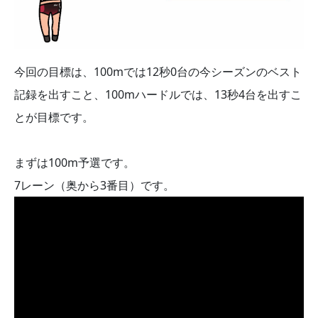
今回の目標は、100mでは12秒0台の今シーズンのベスト
記録を出すこと、100mハードルでは、13秒4台を出すこ
とが目標です。
まずは100m予選です。
7レーン（奥から3番目）です。