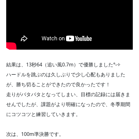
結果は、13秒64（追い風0.7m）で優勝しました°˖✧
ハードルを跳ぶのは久しぶりで少し心配もありました
が、勝ち切ることができたので良かったです！
走りがバタバタとなってしまい、目標の記録には届きま
せんでしたが、課題がより明確になったので、冬季期間
にコツコツと練習していきます。
次は、100m準決勝です。