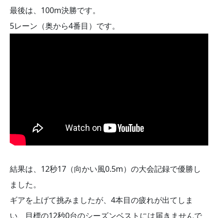
最後は、100m決勝です。
5レーン（奥から4番目）です。
結果は、12秒17（向かい風0.5m）の大会記録で優勝し
ました。
ギアを上げて挑みましたが、4本目の疲れが出てしま
い、目標の12秒0台のシーズンベストには届きませんで