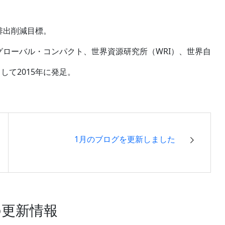
。
）排出削減目標。
連グローバル・コンパクト、世界資源研究所（WRI）、世界自
して2015年に発足。
1月のブログを更新しました
の更新情報