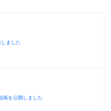
新しました
最新動画を公開しました