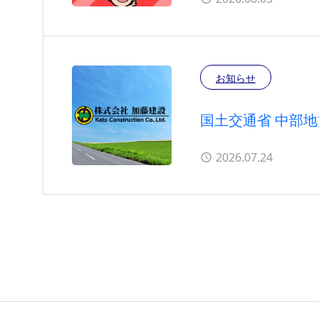
お知らせ
国土交通省 中部
の認定を受けまし
2026.07.24