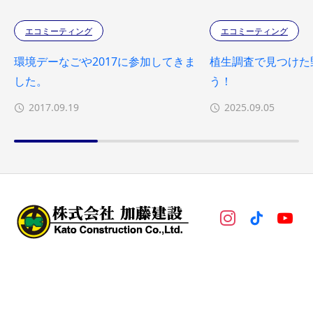
エコミーティング
エコミーティング
環境デーなごや2017に参加してきま
植生調査で見つけた
した。
う！
2017.09.19
2025.09.05