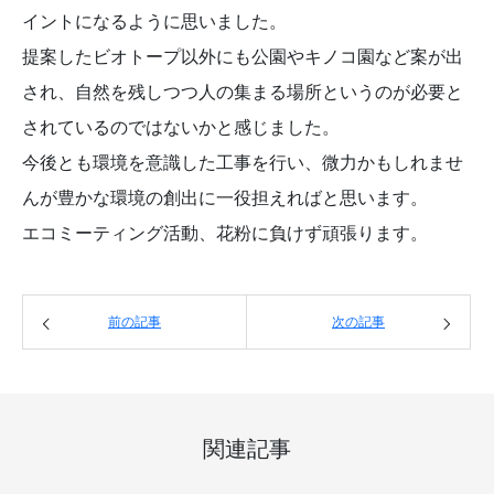
イントになるように思いました。
提案したビオトープ以外にも公園やキノコ園など案が出
され、自然を残しつつ人の集まる場所というのが必要と
されているのではないかと感じました。
今後とも環境を意識した工事を行い、微力かもしれませ
んが豊かな環境の創出に一役担えればと思います。
エコミーティング活動、花粉に負けず頑張ります。
前の記事
次の記事
関連記事