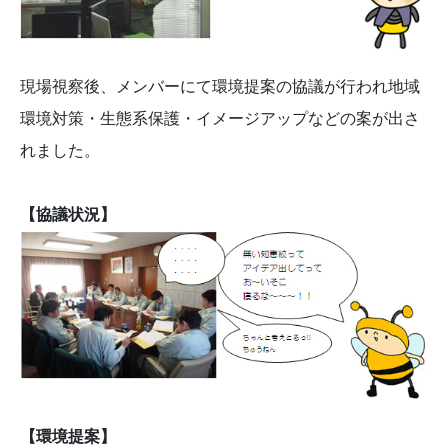
現場視察後、メンバーにて環境提案の協議が行われ地域
環境対策・生態系保護・イメージアップなどの案が出さ
れました。
【協議状況】
【環境提案】