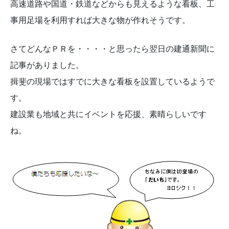
高速道路や国道・鉄道などからも見えるような看板、工
事用足場を利用すれば大きな物が作れそうです。
さてどんなＰＲを・・・・と思ったら翌日の建通新聞に
記事がありました。
揖斐の現場ではすでに大きな看板を設置しているようで
す。
建設業も地域と共にイベントを応援、素晴らしいです
ね。