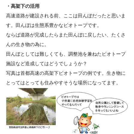
・高架下の活用
高速道路が建設される前、ここは田んぼだったと思いま
す。田んぼは生態系豊かなビオトープです。
ならば道路が完成したらまた田んぼに戻したい、たくさ
んの生き物の為に。
田んぼとしては難しくても、調整池を兼ねたビオトープ
施設など造成してはどうでしょうか？
写真は首都高速の高架下ビオトープの例です。生き物に
とってはとっても住みやすそうな場所になってます。