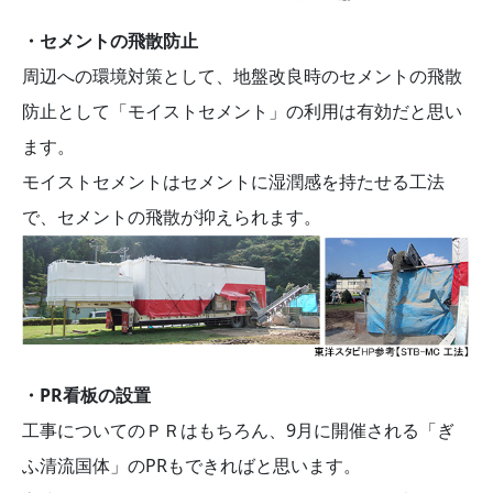
・セメントの飛散防止
周辺への環境対策として、地盤改良時のセメントの飛散
防止として「モイストセメント」の利用は有効だと思い
ます。
モイストセメントはセメントに湿潤感を持たせる工法
で、セメントの飛散が抑えられます。
・PR看板の設置
工事についてのＰＲはもちろん、9月に開催される「ぎ
ふ清流国体」のPRもできればと思います。