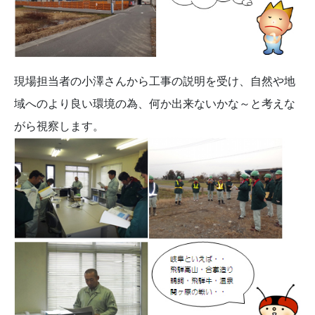
現場担当者の小澤さんから工事の説明を受け、自然や地
域へのより良い環境の為、何か出来ないかな～と考えな
がら視察します。