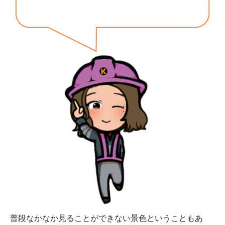
普段なかなか見ることができない景色ということもあ