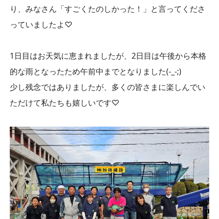
り、みなさん「すごくたのしかった！」と言ってくださ
っていましたよ♡
1日目はお天気に恵まれましたが、2日目は午後から本格
的な雨となったため午前中までとなりました(-_-;)
少し残念ではありましたが、多くの皆さまに楽しんでい
ただけて私たちも嬉しいです♡