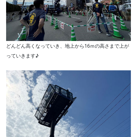
どんどん高くなっていき、地上から16ｍの高さまで上が
っていきます♪