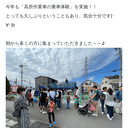
今年も「高所作業車の乗車体験」を実施！！
とっても久しぶりということもあり、気合十分です(･
∀･)b
朝から多くの方に集まっていただきました～～♪