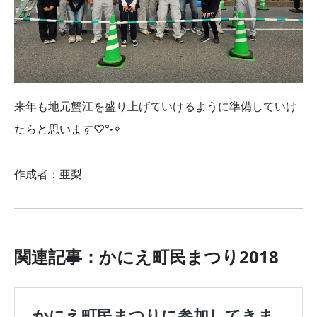
来年も地元蟹江を盛り上げていけるように準備していけ
たらと思います♡°˖✧
作成者：亜梨
関連記事：かにえ町民まつり2018