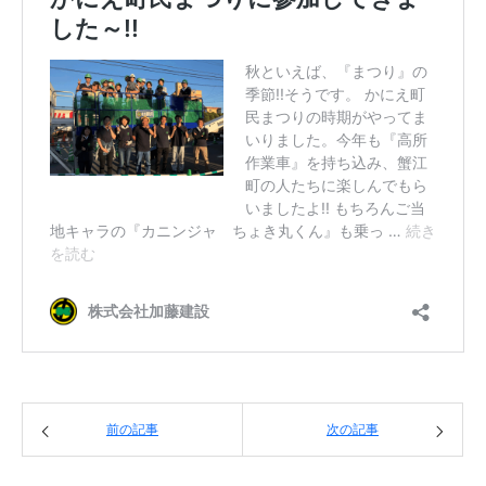
前の記事
次の記事