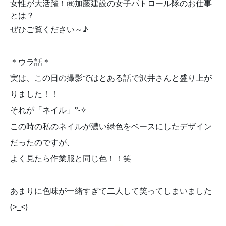
女性が大活躍！㈱加藤建設の女子パトロール隊のお仕事
とは？
ぜひご覧ください～♪
＊ウラ話＊
実は、この日の撮影ではとある話で沢井さんと盛り上が
りました！！
それが「ネイル」°˖✧
この時の私のネイルが濃い緑色をベースにしたデザイン
だったのですが、
よく見たら作業服と同じ色！！笑
あまりに色味が一緒すぎて二人して笑ってしまいました
(>_<)