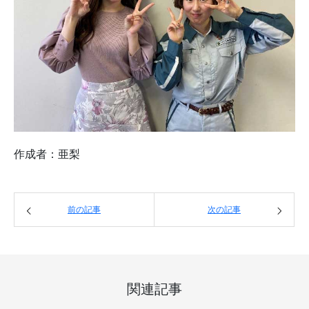
作成者：亜梨
前の記事
次の記事
関連記事