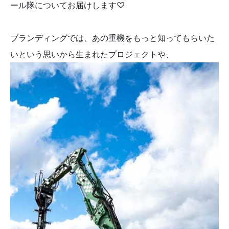
ール隊についてお届けします♡
ブランディングでは、あの重機をもっと知ってもらいた
いという思いから生まれたプロジェクトや、