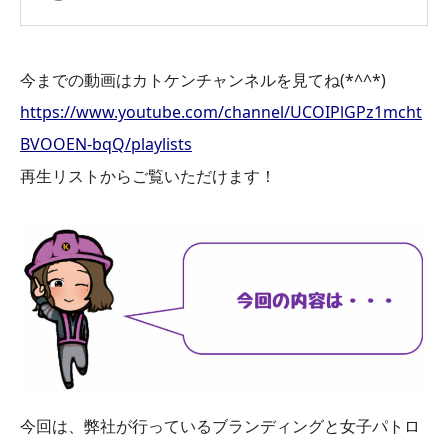
今までの動画はカトケンチャンネルを見てね(*^^*)
https://www.youtube.com/channel/UCOIPlGPz1mcht
BVOOEN-bqQ/playlists
再生リストからご覧いただけます！
今回は、弊社が行っているブランディングと女子パトロ