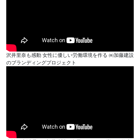
沢井里奈も感動 女性に優しい労働環境を作る ㈱加藤建設
のブランディングプロジェクト