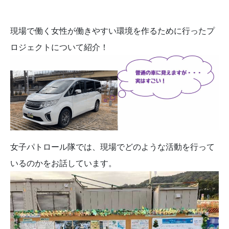
現場で働く女性が働きやすい環境を作るために行ったプ
ロジェクトについて紹介！
女子パトロール隊では、現場でどのような活動を行って
いるのかをお話しています。