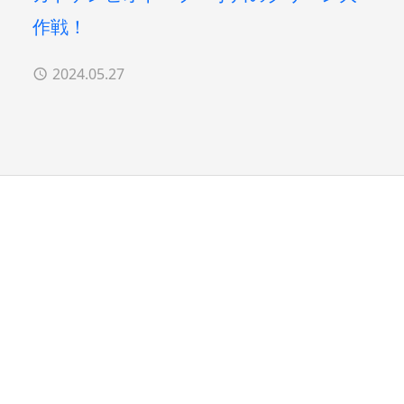
作戦！
2024.05.27