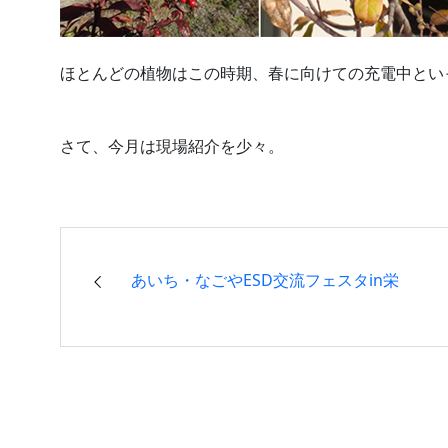
ほとんどの植物はこの時期、春に向けての充電中とい
さて、今月は現場紹介を少々。
あいち・なごやESD交流フェスタin栄