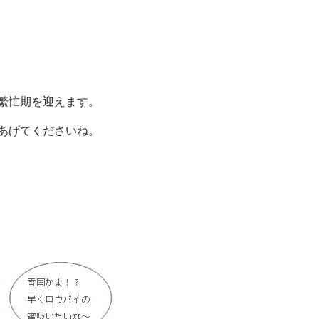
07.24
2026.07.22
繁忙期を迎えます。
あげてくださいね。