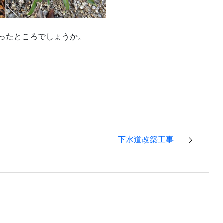
ったところでしょうか。
下水道改築工事