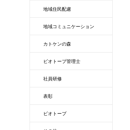
地域住民配慮
地域コミュニケーション
カトケンの森
ビオトープ管理士
社員研修
表彰
ビオトープ