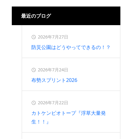
2026.07.16
最近のブログ
2026年7月27日
防災公園はどうやってできるの！？
2026年7月24日
布勢スプリント2026
2026年7月22日
カトケンビオトープ『浮草大量発
生！！』