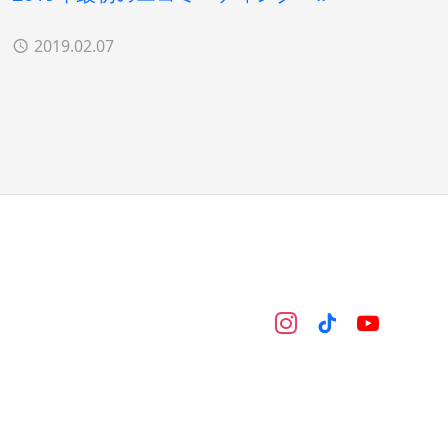
2019.02.07