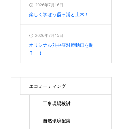
2026年7月16日
楽しく学ぼう霞ヶ浦と土木！
2026年7月15日
オリジナル熱中症対策動画を制
作！！
エコミーティング
工事現場検討
自然環境配慮