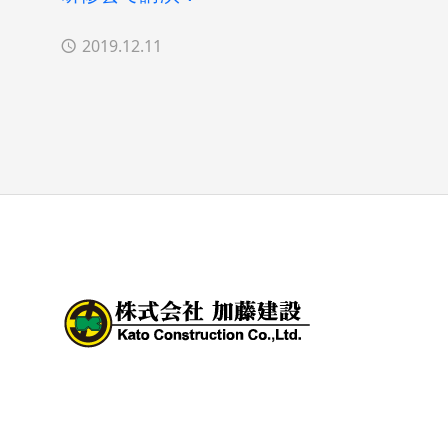
2019.12.11