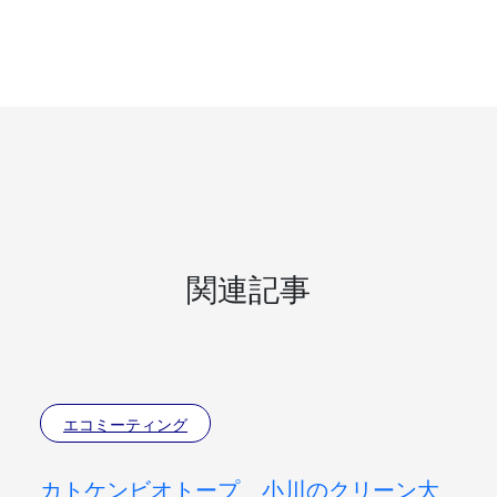
関連記事
エコミーティング
カトケンビオトープ 小川のクリーン大