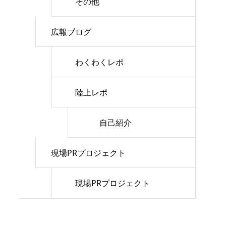
その他
広報ブログ
わくわくレポ
陸上レポ
自己紹介
現場PRプロジェクト
現場PRプロジェクト