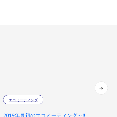
エコミーティング
2019年最初のエコミーティング～!!