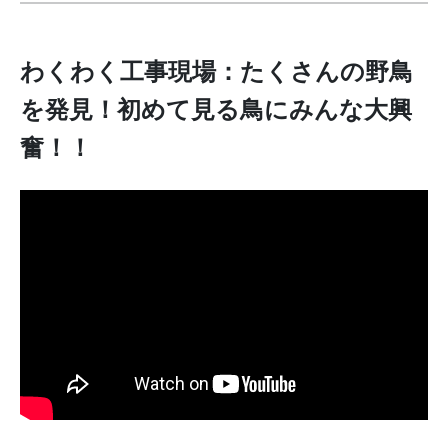
わくわく工事現場：たくさんの野鳥
を発見！初めて見る鳥にみんな大興
奮！！