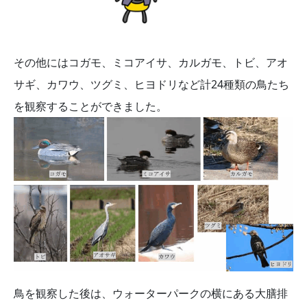
その他にはコガモ、ミコアイサ、カルガモ、トビ、アオ
サギ、カワウ、ツグミ、ヒヨドリなど計24種類の鳥たち
を観察することができました。
鳥を観察した後は、ウォーターパークの横にある大膳排