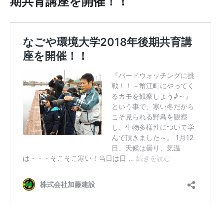
期共育講座を開催！！