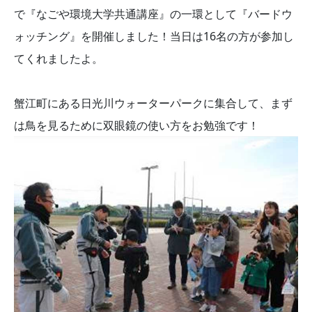
で『なごや環境大学共通講座』の一環として『バードウ
ォッチング』を開催しました！当日は16名の方が参加し
てくれましたよ。
蟹江町にある日光川ウォーターパークに集合して、まず
は鳥を見るために双眼鏡の使い方をお勉強です！