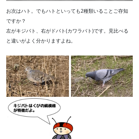
お次はハト。でもハトといっても2種類いることご存知
ですか？
左がキジバト、右がドバト(カワラバト)です。見比べる
と違いがよく分かりますよね。