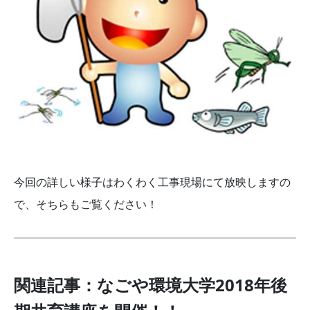
今回の詳しい様子はわくわく工事現場にて放映しますの
で、そちらもご覧ください！
関連記事：なごや環境大学2018年後