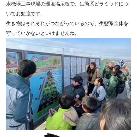
水機場工事現場の環境掲示板で、生態系ピラミッドにつ
いてお勉強です。
生き物はそれぞれがつながっているので、生態系全体を
守っていかないといけませんね。