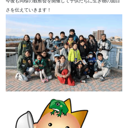
今後も同様の観察会を開催して子供たちに生き物の面白
さを伝えていきます！