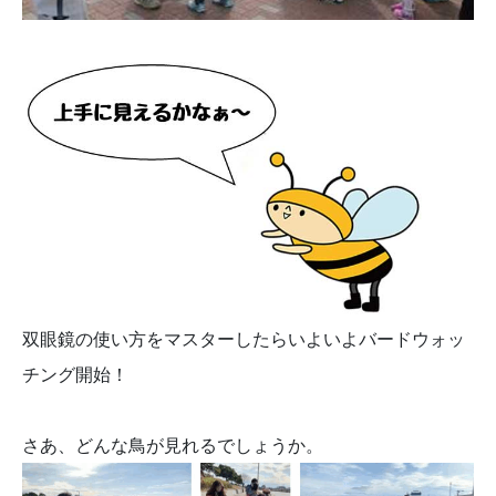
双眼鏡の使い方をマスターしたらいよいよバードウォッ
チング開始！
さあ、どんな鳥が見れるでしょうか。