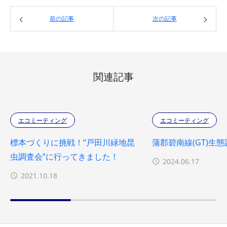
前の記事
次の記事
関連記事
エコミーティング
エコミーティング
標本づくりに挑戦！“戸田川緑地昆
蒲郡碧南線(GT)生
虫調査会”に行ってきました！
2024.06.17
2021.10.18