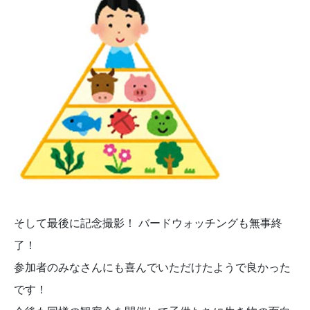
そして最後に記念撮影！ バードウォッチングも無事終
了！
参加者のみなさんにも喜んでいただけたようで良かった
です！