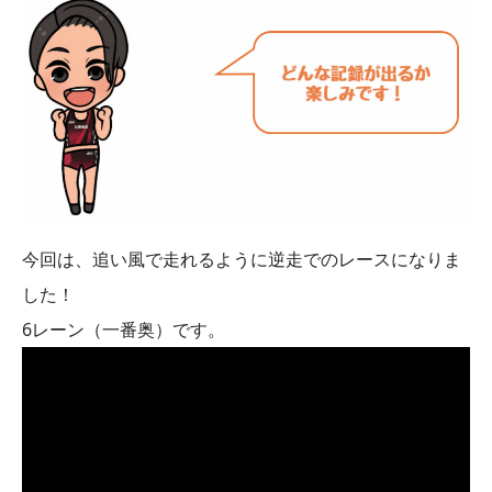
今回は、追い風で走れるように逆走でのレースになりま
した！
6レーン（一番奥）です。