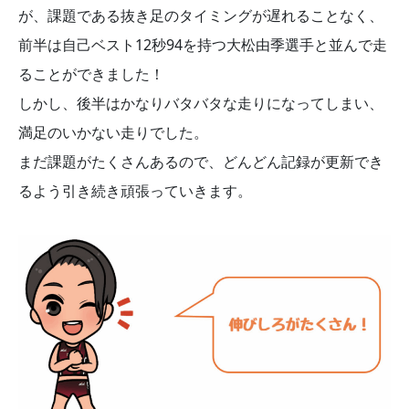
が、課題である抜き足のタイミングが遅れることなく、
前半は自己ベスト12秒94を持つ大松由季選手と並んで走
ることができました！
しかし、後半はかなりバタバタな走りになってしまい、
満足のいかない走りでした。
まだ課題がたくさんあるので、どんどん記録が更新でき
るよう引き続き頑張っていきます。