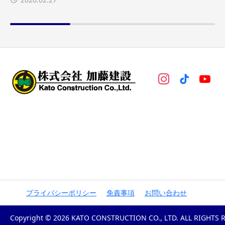
プライバシーポリシー
免責事項
お問い合わせ
Copyright © 2026 KATO CONSTRUCTION CO., LTD. ALL RIGHTS 