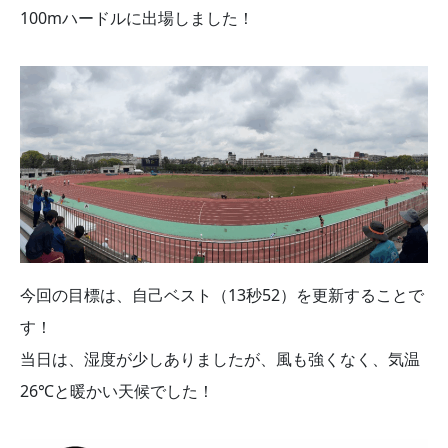
100mハードルに出場しました！
今回の目標は、自己ベスト（13秒52）を更新することで
す！
当日は、湿度が少しありましたが、風も強くなく、気温
26℃と暖かい天候でした！