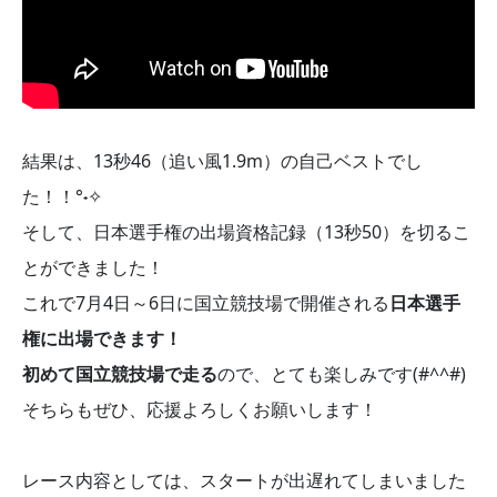
結果は、13秒46（追い風1.9m）の自己ベストでし
た！！°˖✧
そして、日本選手権の出場資格記録（13秒50）を切るこ
とができました！
これで7月4日～6日に国立競技場で開催される
日本選手
権に出場できます！
初めて国立競技場で走る
ので、とても楽しみです(#^^#)
そちらもぜひ、応援よろしくお願いします！
レース内容としては、スタートが出遅れてしまいました