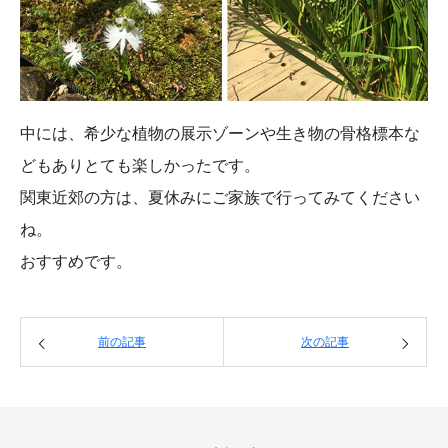
中には、希少な植物の展示ゾーンや生き物の骨格標本な
どもありとても楽しかったです。
関東近郊の方は、夏休みにご家族で行ってみてください
ね。
おすすめです。
前の記事
次の記事