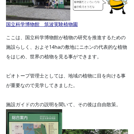
国立科学博物館 筑波実験植物園
ここは、国立科学博物館が植物の研究を推進するための
施設らしく、およそ14haの敷地にニホンの代表的な植物
をはじめ、世界の植物を見る事ができます。
ビオトープ管理士としては、地域の植物に目を向ける事
が重要なので見学してきました。
施設ガイドの方の説明を聞いて、その後は自由散策。