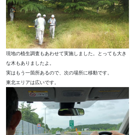
現地の植生調査もあわせて実施しました。とっても大き
な木もありましたよ。
実はもう一箇所あるので、次の場所に移動です。
東北エリアは広いです。