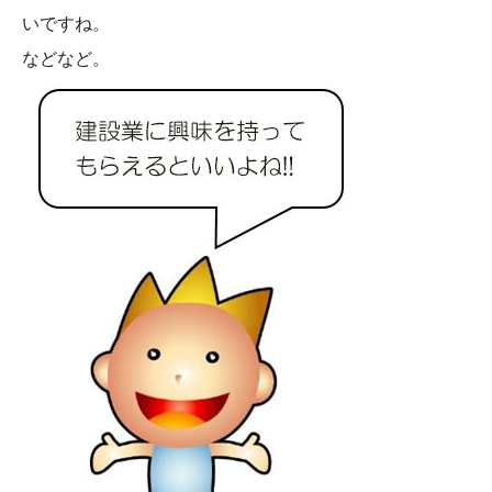
いですね。
などなど。