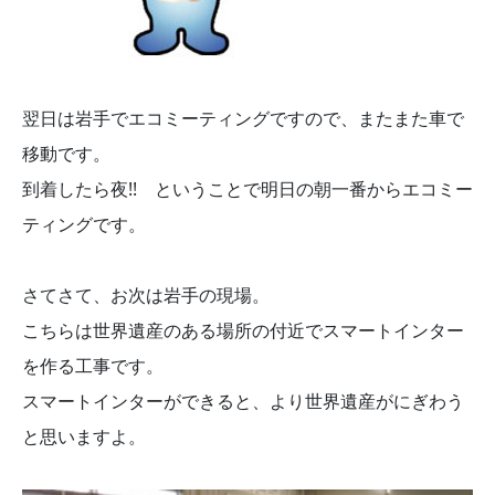
翌日は岩手でエコミーティングですので、またまた車で
移動です。
到着したら夜!! ということで明日の朝一番からエコミー
ティングです。
さてさて、お次は岩手の現場。
こちらは世界遺産のある場所の付近でスマートインター
を作る工事です。
スマートインターができると、より世界遺産がにぎわう
と思いますよ。