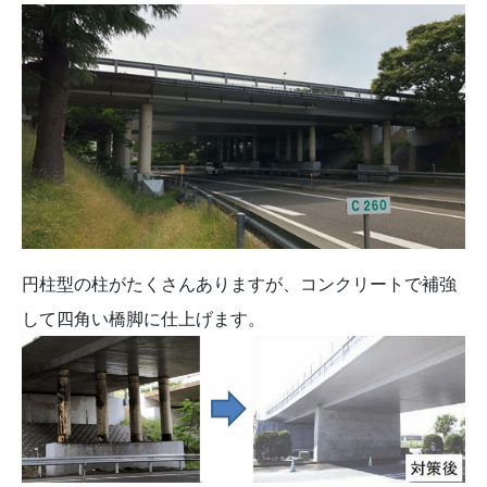
円柱型の柱がたくさんありますが、コンクリートで補強
して四角い橋脚に仕上げます。