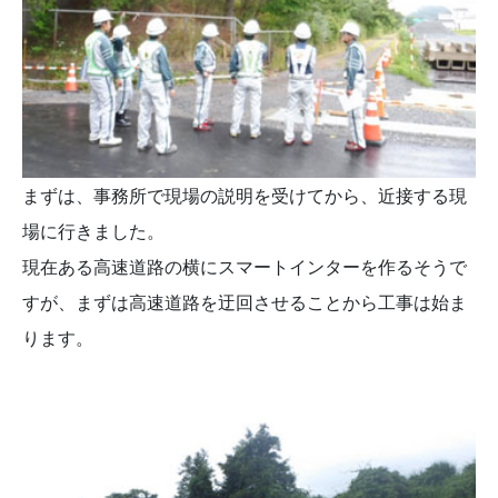
まずは、事務所で現場の説明を受けてから、近接する現
場に行きました。
現在ある高速道路の横にスマートインターを作るそうで
すが、まずは高速道路を迂回させることから工事は始ま
ります。