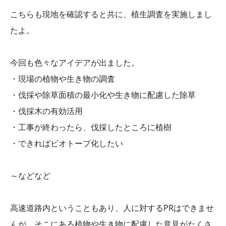
こちらも現地を確認すると共に、植生調査を実施しまし
たよ。
今回も色々なアイデアが出ました。
・現場の植物や生き物の調査
・伐採や除草面積の最小化や生き物に配慮した除草
・伐採木の有効活用
・工事が終わったら、伐採したところに植樹
・できればビオトープ化したい
～などなど
高速道路内ということもあり、人に対するPRはできませ
んが、そこにある植物や生き物に配慮した意見がたくさ