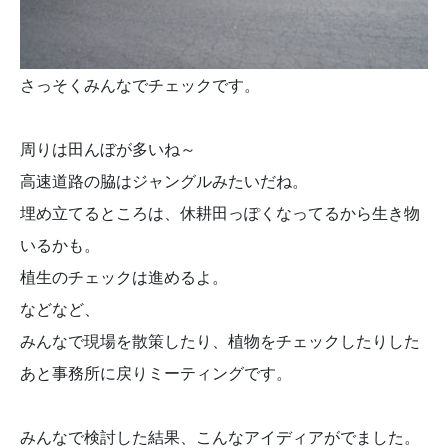
さっそくみんなでチェックです。
周りは田んぼが多いね～
高速道路の脇はジャングルみたいだね。
埋め立てるところは、休耕田っぽくなってるから生き物
いるかも。
植生のチェックは進めるよ。
などなど、
みんなで現場を散策したり、植物をチェックしたりした
あと事務所に戻りミーティングです。
みんなで検討した結果、こんなアイディアがでました。