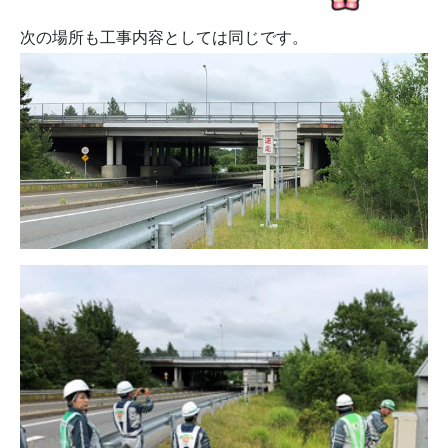
次の場所も工事内容としては同じです。