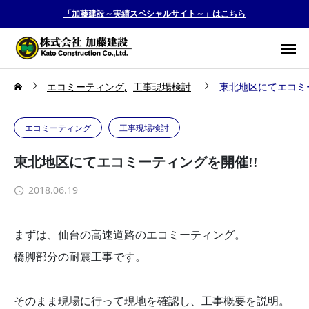
「加藤建設～実績スペシャルサイト～」はこちら
エコミーティング
工事現場検討
東北地区にてエコミー
エコミーティング
工事現場検討
東北地区にてエコミーティングを開催!!
2018.06.19
まずは、仙台の高速道路のエコミーティング。
橋脚部分の耐震工事です。
そのまま現場に行って現地を確認し、工事概要を説明。