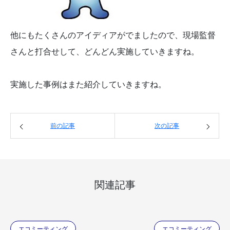
他にもたくさんのアイディアがでましたので、現場監督
さんと打合せして、どんどん実施していきますね。
実施した事例はまた紹介していきますね。
前の記事
次の記事
関連記事
エコミーティング
エコミーティング