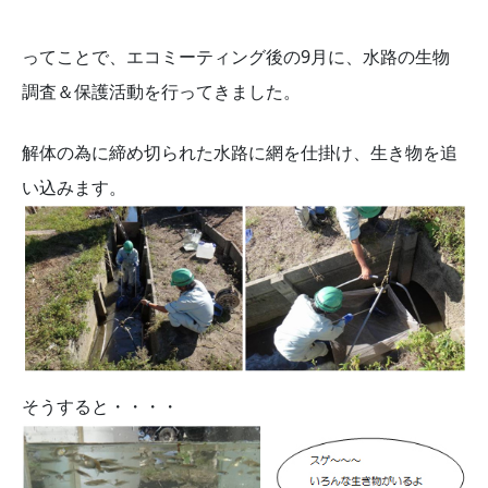
ってことで、エコミーティング後の9月に、水路の生物
調査＆保護活動を行ってきました。
解体の為に締め切られた水路に網を仕掛け、生き物を追
い込みます。
そうすると・・・・