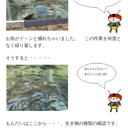
お魚がド～ンと捕れちゃいました。 この作業を何度と
なく繰り返します。
そうすると・・・・・
もんだいはここから・・・、生き物の種類の確認です。