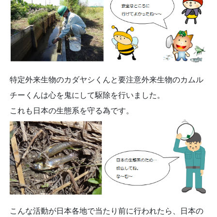
特定外来生物のカダヤシくんと要注意外来生物のカムル
チーくんは心を鬼にして駆除を行いました。
これも日本の生態系を守る為です。
こんな活動が日本各地で当たり前に行われたら、日本の