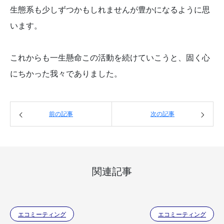
生態系も少しずつかもしれませんが豊かになるように思
います。
これからも一生懸命この活動を続けていこうと、固く心
にちかった我々でありました。
前の記事
次の記事
関連記事
エコミーティング
エコミーティング