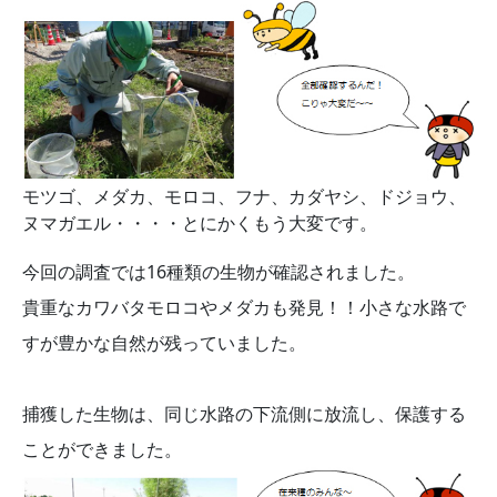
モツゴ、メダカ、モロコ、フナ、カダヤシ、ドジョウ、
ヌマガエル・・・・とにかくもう大変です。
今回の調査では16種類の生物が確認されました。
貴重なカワバタモロコやメダカも発見！！小さな水路で
すが豊かな自然が残っていました。
捕獲した生物は、同じ水路の下流側に放流し、保護する
ことができました。