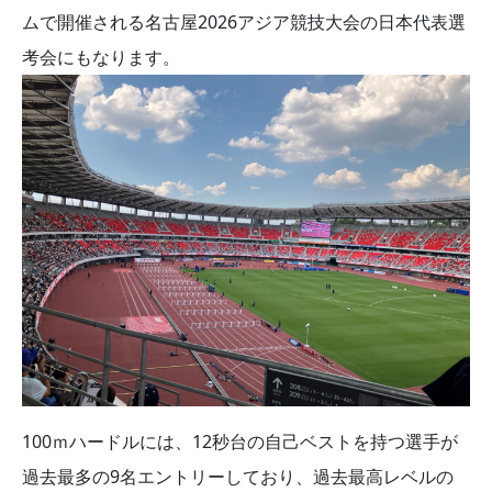
ムで開催される名古屋2026アジア競技大会の日本代表選
考会にもなります。
100ｍハードルには、12秒台の自己ベストを持つ選手が
過去最多の9名エントリーしており、過去最高レベルの