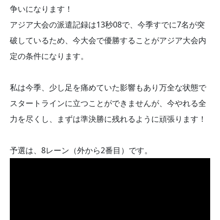
争いになります！
アジア大会の派遣記録は13秒08で、今季すでに7名が突
破しているため、今大会で優勝することがアジア大会内
定の条件になります。
私は今季、少し足を痛めていた影響もあり万全な状態で
スタートラインに立つことができませんが、今やれる全
力を尽くし、まずは準決勝に残れるように頑張ります！
予選は、8レーン（外から2番目）です。