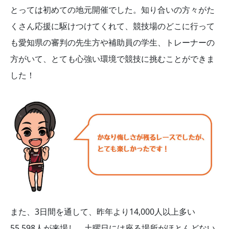
とっては初めての地元開催でした。知り合いの方々がた
くさん応援に駆けつけてくれて、競技場のどこに行って
も愛知県の審判の先生方や補助員の学生、トレーナーの
方がいて、とても心強い環境で競技に挑むことができま
した！
また、3日間を通して、昨年より14,000人以上多い
55,598人が来場し、土曜日には座る場所がほとんどない