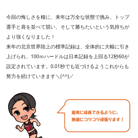
今回の悔しさを糧に、来年は万全な状態で挑み、トップ
選手と肩を並べて競い、そして勝ちたいという気持ちが
より強くなりました！
来年の北京世界陸上の標準記録は、全体的に大幅に引き
上げられ、100ｍハードルは日本記録を上回る12秒60が
設定されています。0.01秒でも近づけるようこれからも
努力を続けていきます＼(^^)／