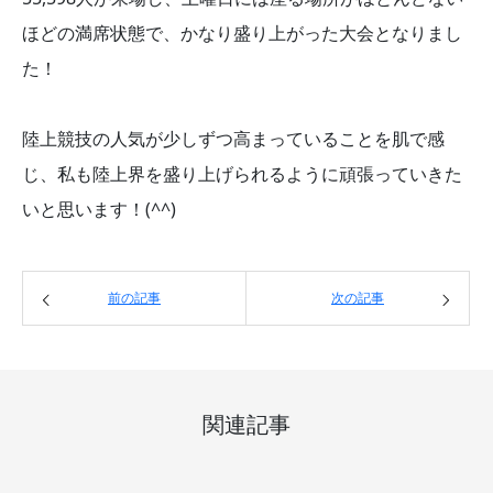
ほどの満席状態で、かなり盛り上がった大会となりまし
た！
陸上競技の人気が少しずつ高まっていることを肌で感
じ、私も陸上界を盛り上げられるように頑張っていきた
いと思います！(^^)
前の記事
次の記事
関連記事