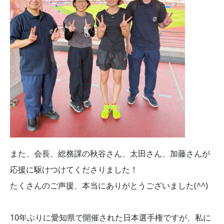
また、会長、総務課の秋谷さん、太田さん、加藤さんが
応援に駆けつけてくださりました！
たくさんのご声援、本当にありがとうございました(^^)
10年ぶりに愛知県で開催された日本選手権ですが、私に