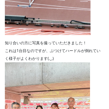
知り合いの方に写真を撮っていただきました！
これは1台目なのですが、ぶつけてハードルが倒れてい
く様子がよくわかります(._.)