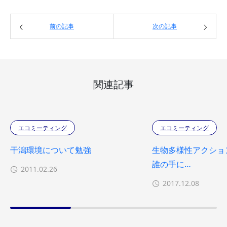
前の記事
次の記事
関連記事
エコミーティング
エコミーティング
干潟環境について勉強
生物多様性アクショ
誰の手に…
2011.02.26
2017.12.08