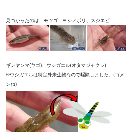
見つかったのは、モツゴ、ヨシノボリ、スジエビ
ギンヤンマ(ヤゴ)、ウシガエル(オタマジャクシ)
※ウシガエルは特定外来生物なので駆除しました。(ゴメ
ンね)