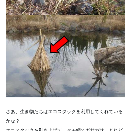
さあ、生き物たちはエコスタックを利用してくれている
かな？
エコスタックを引き上げて、タモ網でガサガサ。どれど