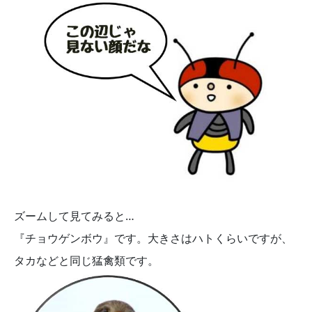
ズームして見てみると…
『チョウゲンボウ』です。大きさはハトくらいですが、
タカなどと同じ猛禽類です。