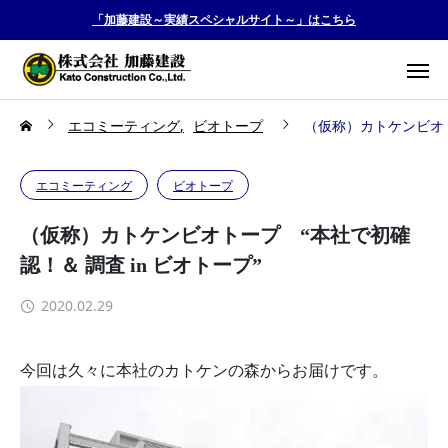
「加藤建設～実績スペシャルサイト～」はこちら
エコミーティング
ビオトープ
（仮称）カトケンビオト
エコミーティング
ビオトープ
（仮称）カトケンビオトープ “本社で初確
認！＆ 調査 in ビオトープ”
2020.02.29
今回は久々に本社のカトケンの森からお届けです。