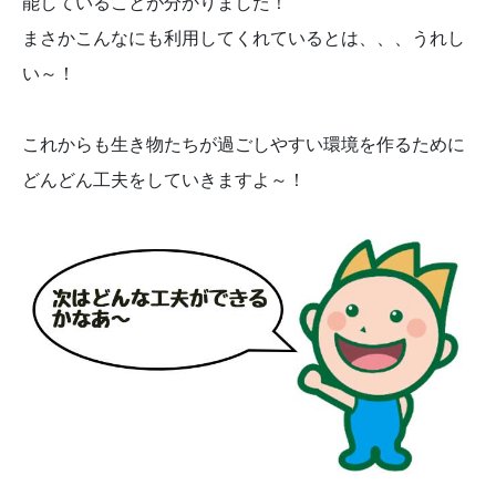
能していることが分かりました！
まさかこんなにも利用してくれているとは、、、うれし
い～！
これからも生き物たちが過ごしやすい環境を作るために
どんどん工夫をしていきますよ～！