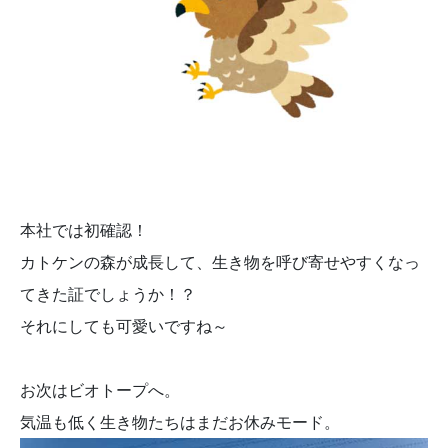
本社では初確認！
カトケンの森が成長して、生き物を呼び寄せやすくなっ
てきた証でしょうか！？
それにしても可愛いですね～
お次はビオトープへ。
気温も低く生き物たちはまだお休みモード。