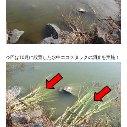
今回は10月に設置した水中エコスタックの調査を実施！