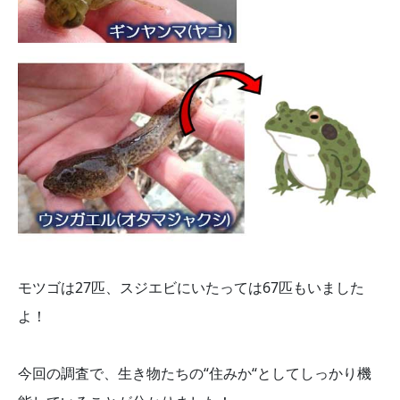
モツゴは27匹、スジエビにいたっては67匹もいました
よ！
今回の調査で、生き物たちの“住みか“としてしっかり機