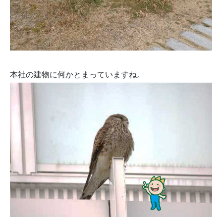
本社の建物に何かとまっていますね。