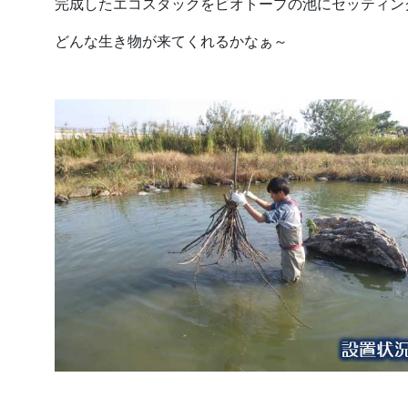
完成したエコスタックをビオトープの池にセッティン
どんな生き物が来てくれるかなぁ～