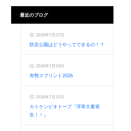
2026.07.16
最近のブログ
2026年7月27日
防災公園はどうやってできるの！？
2026年7月24日
布勢スプリント2026
2026年7月22日
カトケンビオトープ『浮草大量発
生！！』