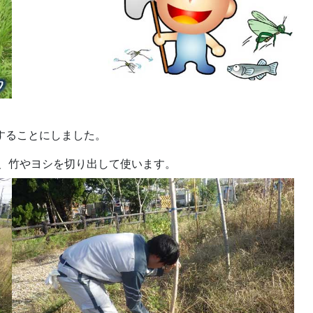
することにしました。
、竹やヨシを切り出して使います。