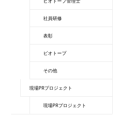
ビオトープ管理士
社員研修
表彰
ビオトープ
その他
現場PRプロジェクト
現場PRプロジェクト