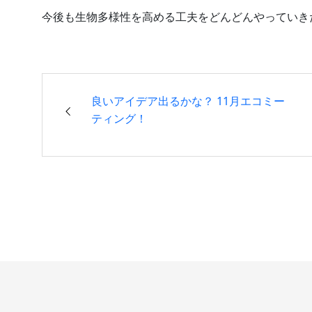
今後も生物多様性を高める工夫をどんどんやっていき
良いアイデア出るかな？ 11月エコミー
ティング！