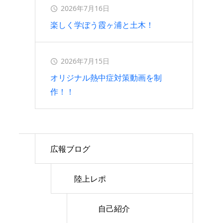
2026年7月16日
楽しく学ぼう霞ヶ浦と土木！
2026年7月15日
オリジナル熱中症対策動画を制
作！！
広報ブログ
陸上レポ
自己紹介