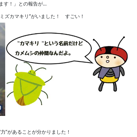
ます！」との報告が…
ミズカマキリ”がいました！ すごい！
力”があることが分かりました！