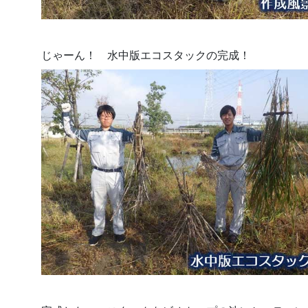
じゃーん！ 水中版エコスタックの完成！