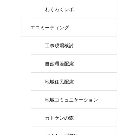
わくわくレポ
エコミーティング
工事現場検討
自然環境配慮
地域住民配慮
地域コミュニケーション
カトケンの森