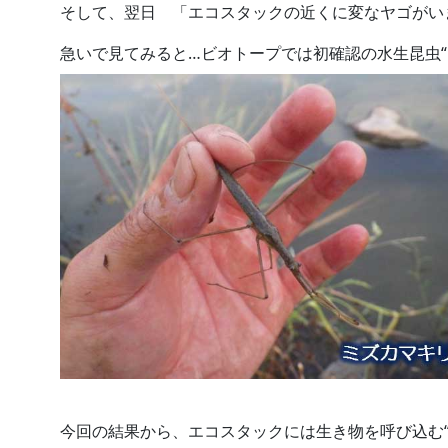
そして、翌日 「エコスタックの近くに変なヤゴがい
急いで見てみると…ビオトープでは初確認の水生昆虫“
今回の結果から、エコスタックには生き物を呼び込む“