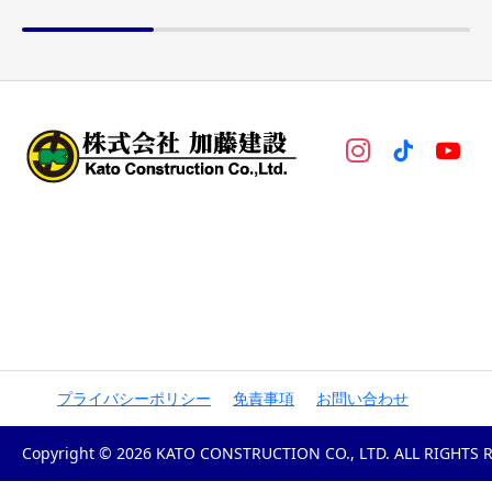
プライバシーポリシー
免責事項
お問い合わせ
Copyright © 2026 KATO CONSTRUCTION CO., LTD. ALL RIGHTS 