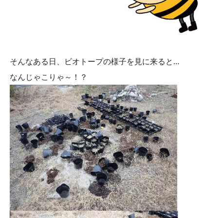
そんなある日、ビオトープの様子を見に来ると…
なんじゃこりゃ～！？