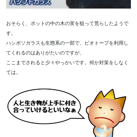
おそらく、ポットの中の木の実を狙って荒らしたようで
す。
ハシボソガラスも生態系の一部で、ビオトープを利用し
てくれるのはありがたいのですが、
ここまでされると少々やっかいです。何か対策をしなく
ては。