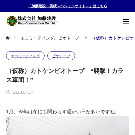
「加藤建設～実績スペシャルサイト～」はこちら
エコミーティング
ビオトープ
（仮称）カトケンビオ
エコミーティング
ビオトープ
（仮称）カトケンビオトープ “襲撃！カラ
ス軍団！”
2020.01.31
1月、今年は冬にも関わらず暖かい日が多いですね。