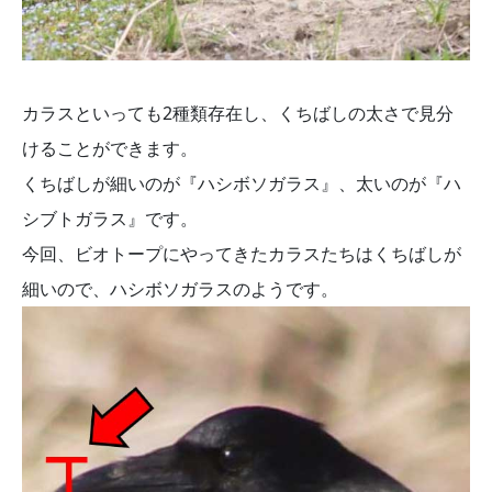
カラスといっても2種類存在し、くちばしの太さで見分
けることができます。
くちばしが細いのが『ハシボソガラス』、太いのが『ハ
シブトガラス』です。
今回、ビオトープにやってきたカラスたちはくちばしが
細いので、ハシボソガラスのようです。