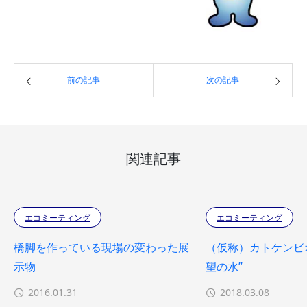
前の記事
次の記事
関連記事
エコミーティング
エコミーティング
橋脚を作っている現場の変わった展
（仮称）カトケンビ
示物
望の水”
2016.01.31
2018.03.08