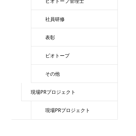
ビオトープ管理士
社員研修
表彰
ビオトープ
その他
現場PRプロジェクト
現場PRプロジェクト