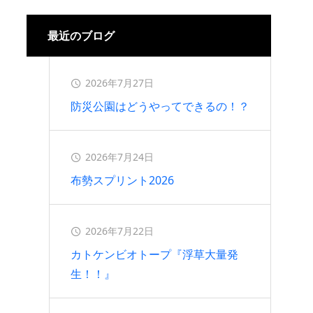
2026.07.16
最近のブログ
2026年7月27日
防災公園はどうやってできるの！？
2026年7月24日
布勢スプリント2026
2026年7月22日
カトケンビオトープ『浮草大量発
生！！』