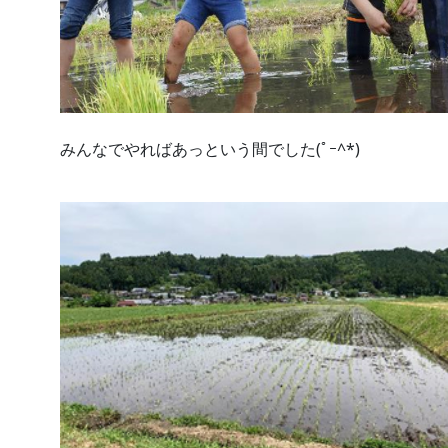
みんなでやればあっという間でした(ﾟｰ^*)