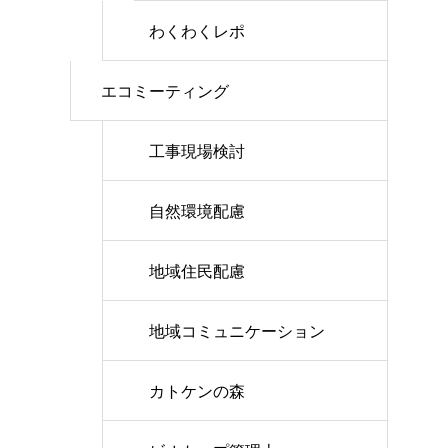
わくわくレポ
エコミーティング
工事現場検討
自然環境配慮
地域住民配慮
地域コミュニケーション
カトケンの森