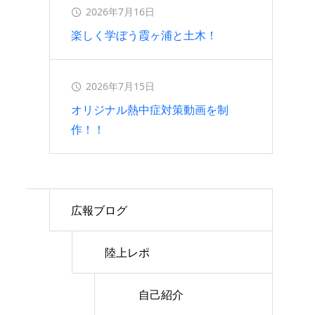
2026年7月16日
楽しく学ぼう霞ヶ浦と土木！
2026年7月15日
オリジナル熱中症対策動画を制
作！！
広報ブログ
陸上レポ
自己紹介