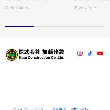
2017.06.14
2017.04.06
プライバシーポリシー
免責事項
お問い合わせ