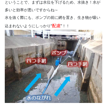
ということで、まずは水位を下げるため、水抜き！水が
多いと効率が悪いですからね～
水を抜く際にも、ポンプの前に網を置き、生き物が吸い
配慮
込まれないようにしっかり“
”！！