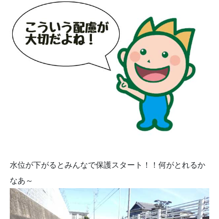
水位が下がるとみんなで保護スタート！！何がとれるか
なあ～