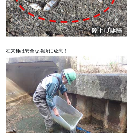
在来種は安全な場所に放流！