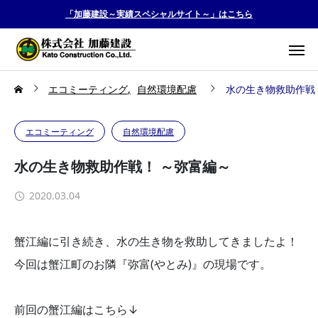
「加藤建設～実績スペシャルサイト～」はこちら
エコミーティング
自然環境配慮
水の生き物救助作戦
エコミーティング
自然環境配慮
水の生き物救助作戦！ ～弥富編～
2020.03.04
蟹江編に引き続き、水の生き物を救助してきましたよ！
今回は蟹江町のお隣『弥富(やとみ)』の現場です。
前回の蟹江編はこちら↓