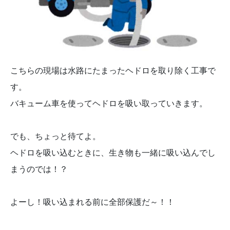
こちらの現場は水路にたまったヘドロを取り除く工事で
す。
バキューム車を使ってヘドロを吸い取っていきます。
でも、ちょっと待てよ。
ヘドロを吸い込むときに、生き物も一緒に吸い込んでし
まうのでは！？
よーし！吸い込まれる前に全部保護だ～！！