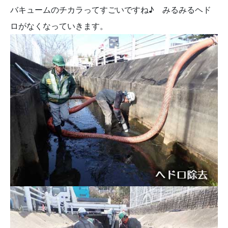
バキュームのチカラってすごいですね♪ みるみるヘド
ロがなくなっていきます。