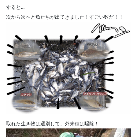
すると…
次から次へと魚たちが出てきました！すごい数だ！！
取れた生き物は選別して、外来種は駆除！