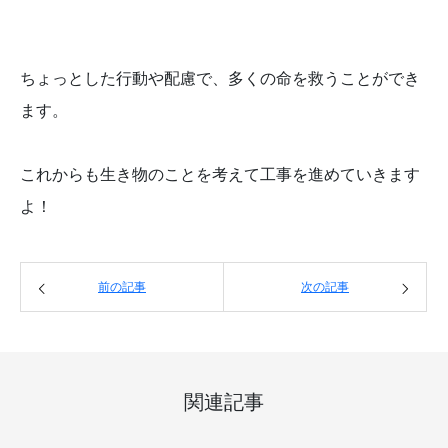
ちょっとした行動や配慮で、多くの命を救うことができ
ます。
これからも生き物のことを考えて工事を進めていきます
よ！
前の記事
次の記事
関連記事