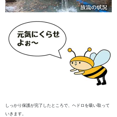
しっかり保護が完了したところで、ヘドロを吸い取って
いきます。